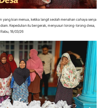
n yang kian menua, ketika langit seolah menahan cahaya senja
 diam. Kepedulian itu bergerak, menyusuri lorong-lorong desa,
 Rabu, 18/03/26