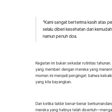
“Kami sangat berterima kasih atas pe
selalu diberi kesehatan dan kemudah
namun penuh doa.
Kegiatan ini bukan sekadar rutinitas tahu
yang memberi dengan mereka yang menerima.
momen ini menjadi pengingat: bahwa kebaik
yang kita bayangkan.
Dan ketika takbir benar-benar berkumandang,
mereka yang hatinya telah disentuh—menga