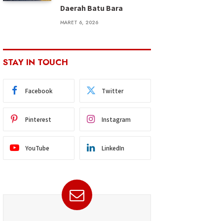
Daerah Batu Bara
MARET 6, 2026
STAY IN TOUCH
Facebook
Twitter
Pinterest
Instagram
YouTube
LinkedIn