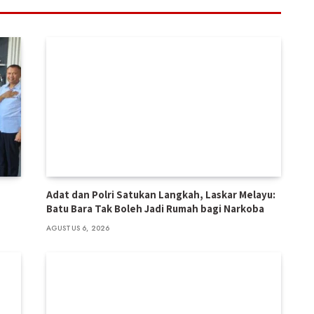
Adat dan Polri Satukan Langkah, Laskar Melayu:
Batu Bara Tak Boleh Jadi Rumah bagi Narkoba
AGUSTUS 6, 2026