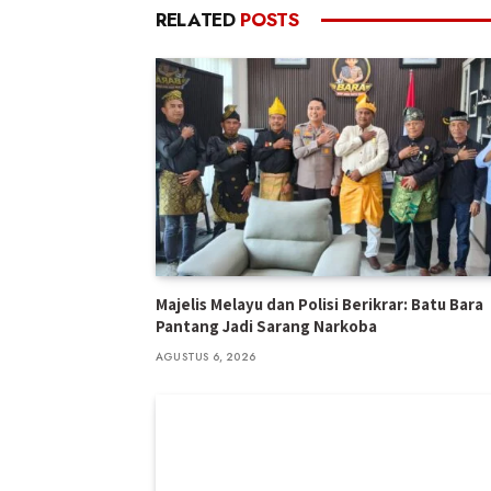
RELATED
POSTS
Majelis Melayu dan Polisi Berikrar: Batu Bara
Pantang Jadi Sarang Narkoba
AGUSTUS 6, 2026