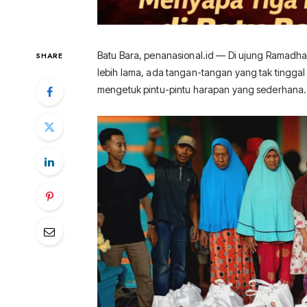
Batu Bara, penanasional.id — Di ujung Ramadha
SHARE
lebih lama, ada tangan-tangan yang tak tinggal
mengetuk pintu-pintu harapan yang sederhana.