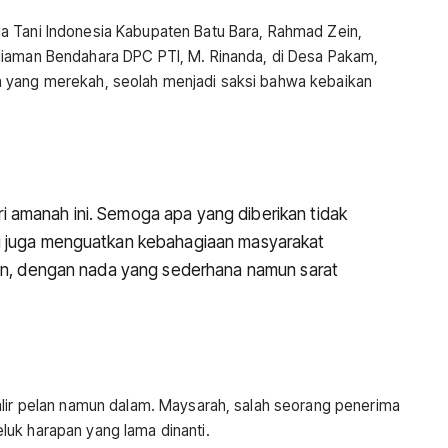
a Tani Indonesia Kabupaten Batu Bara, Rahmad Zein,
diaman Bendahara DPC PTI, M. Rinanda, di Desa Pakam,
 yang merekah, seolah menjadi saksi bahwa kebaikan
 amanah ini. Semoga apa yang diberikan tidak
i juga menguatkan kebahagiaan masyarakat
ein, dengan nada yang sederhana namun sarat
alir pelan namun dalam. Maysarah, salah seorang penerima
uk harapan yang lama dinanti.