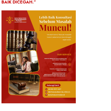
BAIK DICEGAH.”