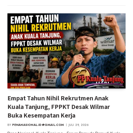
Empat Tahun Nihil Rekrutmen Anak
Kuala Tanjung, FPPKT Desak Wilmar
Buka Kesempatan Kerja
BY
PENANASIONAL.ID@GMAIL.COM
JULI 29, 2026