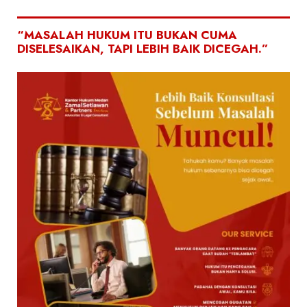
“MASALAH HUKUM ITU BUKAN CUMA
DISELESAIKAN, TAPI LEBIH BAIK DICEGAH.”