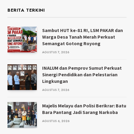
BERITA TERKINI
Sambut HUT ke-81 RI, LSM PAKAR dan
Warga Desa Tanah Merah Perkuat
Semangat Gotong Royong
AGUSTUS 7, 2026
INALUM dan Pemprov Sumut Perkuat
Sinergi Pendidikan dan Pelestarian
Lingkungan
AGUSTUS 7, 2026
Majelis Melayu dan Polisi Berikrar: Batu
Bara Pantang Jadi Sarang Narkoba
AGUSTUS 6, 2026