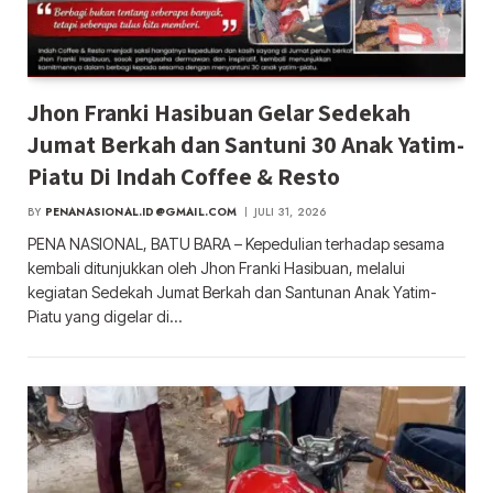
Jhon Franki Hasibuan Gelar Sedekah
Jumat Berkah dan Santuni 30 Anak Yatim-
Piatu Di Indah Coffee & Resto
BY
PENANASIONAL.ID@GMAIL.COM
JULI 31, 2026
PENA NASIONAL, BATU BARA – Kepedulian terhadap sesama
kembali ditunjukkan oleh Jhon Franki Hasibuan, melalui
kegiatan Sedekah Jumat Berkah dan Santunan Anak Yatim-
Piatu yang digelar di…