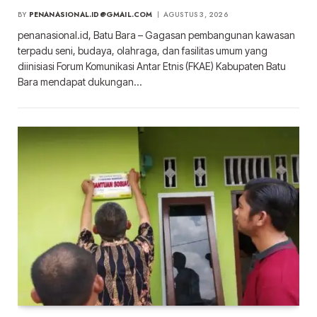
BY
PENANASIONAL.ID@GMAIL.COM
AGUSTUS 3, 2026
penanasional.id, Batu Bara – Gagasan pembangunan kawasan
terpadu seni, budaya, olahraga, dan fasilitas umum yang
diinisiasi Forum Komunikasi Antar Etnis (FKAE) Kabupaten Batu
Bara mendapat dukungan…