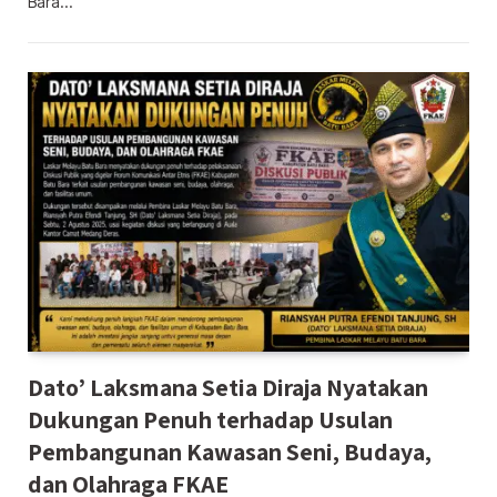
Bara…
Dato’ Laksmana Setia Diraja Nyatakan
Dukungan Penuh terhadap Usulan
Pembangunan Kawasan Seni, Budaya,
dan Olahraga FKAE