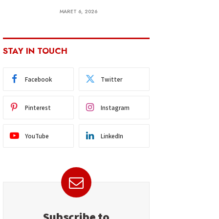
MARET 6, 2026
STAY IN TOUCH
Facebook
Twitter
Pinterest
Instagram
YouTube
LinkedIn
Subscribe to