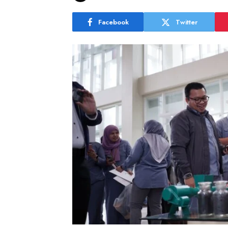
Facebook
Twitter