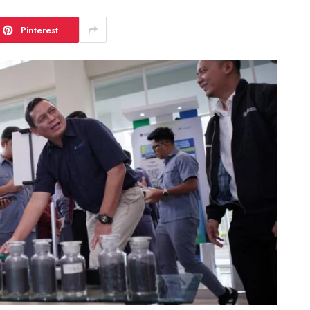
Pinterest