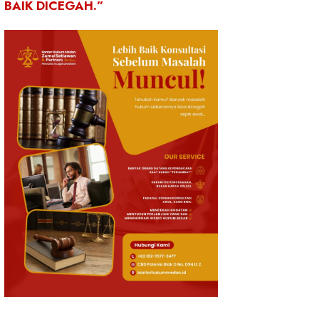
BAIK DICEGAH.”