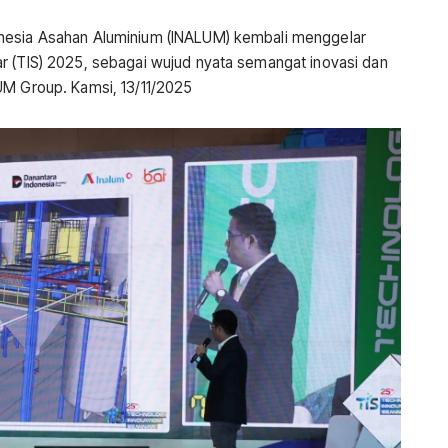
onesia Asahan Aluminium (INALUM) kembali menggelar
r (TIS) 2025, sebagai wujud nyata semangat inovasi dan
UM Group. Kamsi, 13/11/2025