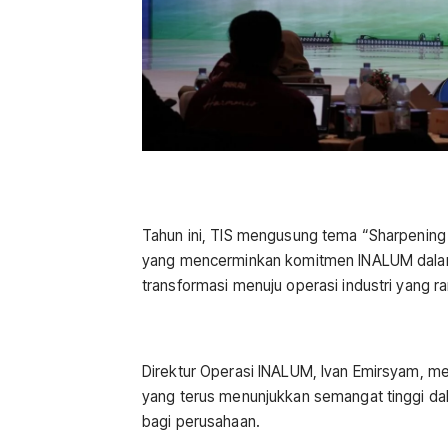
Tahun ini, TIS mengusung tema “Sharpening 
yang mencerminkan komitmen INALUM dala
transformasi menuju operasi industri yang r
Direktur Operasi INALUM, Ivan Emirsyam, m
yang terus menunjukkan semangat tinggi da
bagi perusahaan.