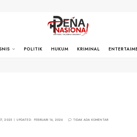
SNIS
POLITIK
HUKUM
KRIMINAL
ENTERTAIM
7, 2025
UPDATED:
FEBRUARI 16, 2026
TIDAK ADA KOMENTAR