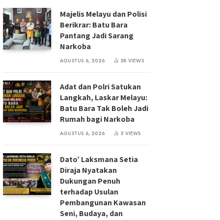
Majelis Melayu dan Polisi
Berikrar: Batu Bara
Pantang Jadi Sarang
Narkoba
AGUSTUS 6, 2026
58
VIEWS
Adat dan Polri Satukan
Langkah, Laskar Melayu:
Batu Bara Tak Boleh Jadi
Rumah bagi Narkoba
AGUSTUS 6, 2026
5
VIEWS
Dato’ Laksmana Setia
Diraja Nyatakan
Dukungan Penuh
terhadap Usulan
Pembangunan Kawasan
Seni, Budaya, dan