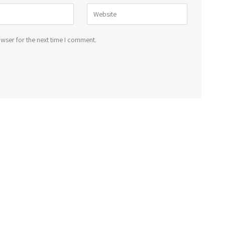
wser for the next time I comment.