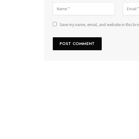
Save my name, email, and website in this bro