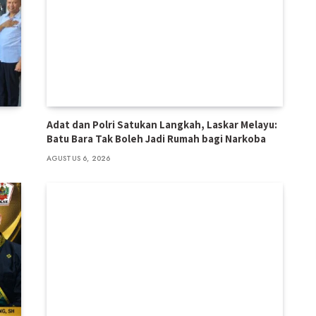
Adat dan Polri Satukan Langkah, Laskar Melayu:
Batu Bara Tak Boleh Jadi Rumah bagi Narkoba
AGUSTUS 6, 2026