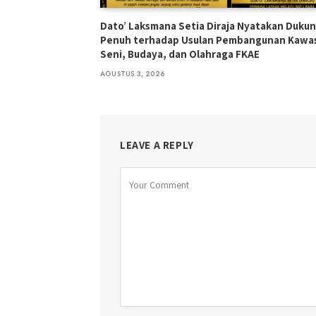
Dato’ Laksmana Setia Diraja Nyatakan Duku
Penuh terhadap Usulan Pembangunan Kawa
Seni, Budaya, dan Olahraga FKAE
AGUSTUS 3, 2026
LEAVE A REPLY