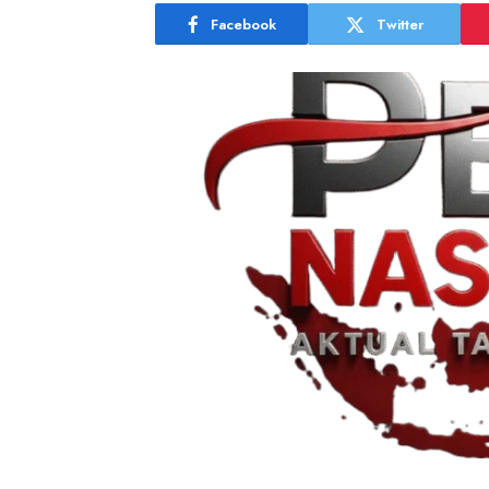
Facebook
Twitter