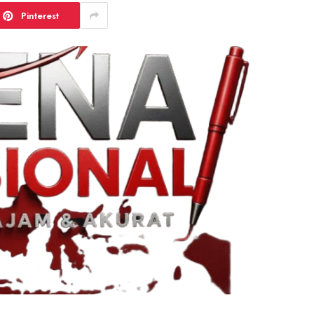
Pinterest