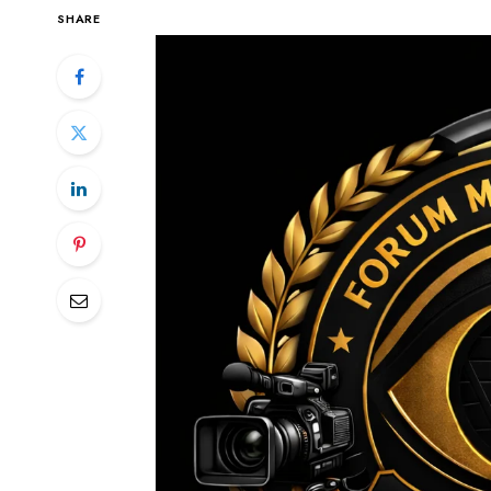
SHARE