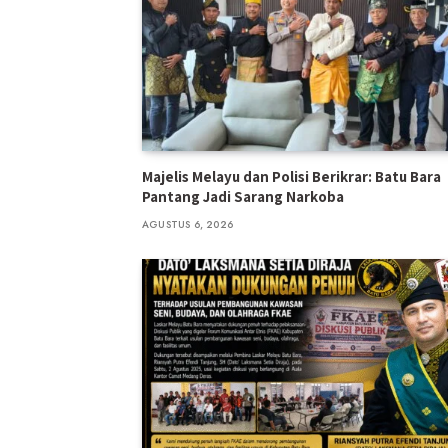
Majelis Melayu dan Polisi Berikrar: Batu Bara
Pantang Jadi Sarang Narkoba
AGUSTUS 6, 2026