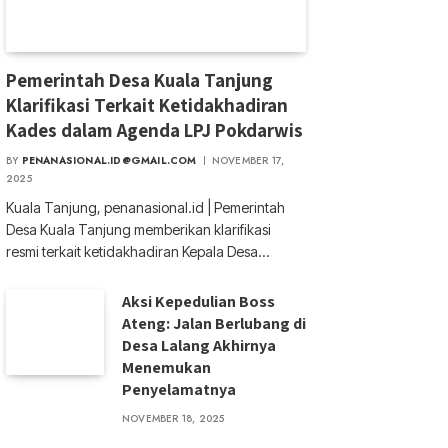
Pemerintah Desa Kuala Tanjung
Klarifikasi Terkait Ketidakhadiran
Kades dalam Agenda LPJ Pokdarwis
BY
PENANASIONAL.ID@GMAIL.COM
NOVEMBER 17,
2025
Kuala Tanjung, penanasional.id | Pemerintah
Desa Kuala Tanjung memberikan klarifikasi
resmi terkait ketidakhadiran Kepala Desa…
Aksi Kepedulian Boss
Ateng: Jalan Berlubang di
Desa Lalang Akhirnya
Menemukan
Penyelamatnya
NOVEMBER 18, 2025