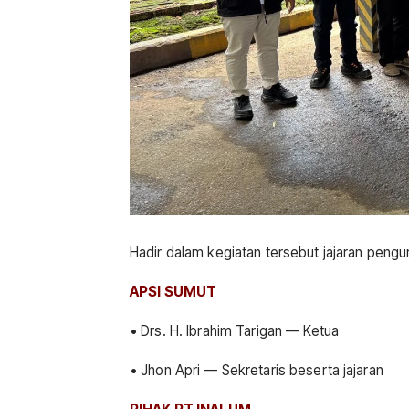
Hadir dalam kegiatan tersebut jajaran pengu
APSI SUMUT
• Drs. H. Ibrahim Tarigan — Ketua
• Jhon Apri — Sekretaris beserta jajaran