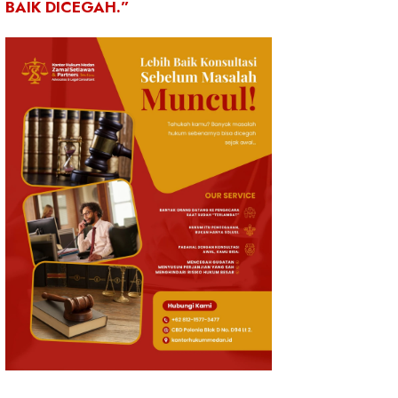
BAIK DICEGAH.”