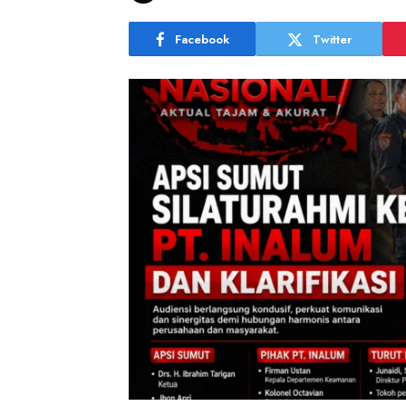
Facebook
Twitter