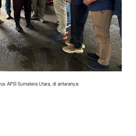
rus APSI Sumatera Utara, di antaranya: