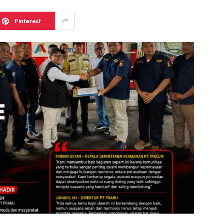
Pinterest