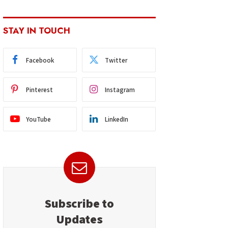
STAY IN TOUCH
Facebook
Twitter
Pinterest
Instagram
YouTube
LinkedIn
Subscribe to
Updates