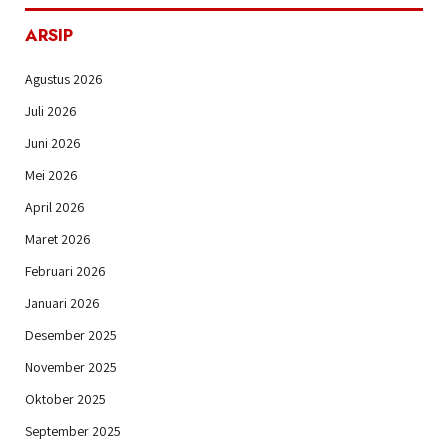
ARSIP
Agustus 2026
Juli 2026
Juni 2026
Mei 2026
April 2026
Maret 2026
Februari 2026
Januari 2026
Desember 2025
November 2025
Oktober 2025
September 2025