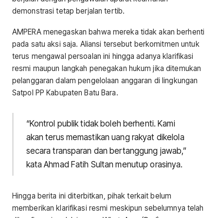
demonstrasi tetap berjalan tertib.
AMPERA menegaskan bahwa mereka tidak akan berhenti
pada satu aksi saja. Aliansi tersebut berkomitmen untuk
terus mengawal persoalan ini hingga adanya klarifikasi
resmi maupun langkah penegakan hukum jika ditemukan
pelanggaran dalam pengelolaan anggaran di lingkungan
Satpol PP Kabupaten Batu Bara.
“Kontrol publik tidak boleh berhenti. Kami
akan terus memastikan uang rakyat dikelola
secara transparan dan bertanggung jawab,”
kata Ahmad Fatih Sultan menutup orasinya.
Hingga berita ini diterbitkan, pihak terkait belum
memberikan klarifikasi resmi meskipun sebelumnya telah