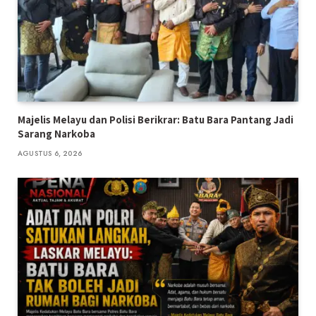
Majelis Melayu dan Polisi Berikrar: Batu Bara Pantang Jadi
Sarang Narkoba
AGUSTUS 6, 2026