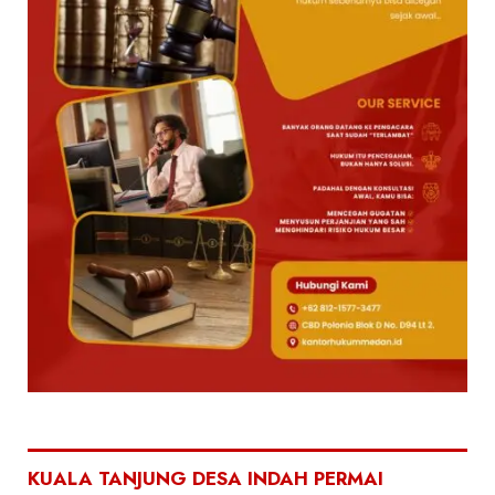
KUALA TANJUNG DESA INDAH PERMAI