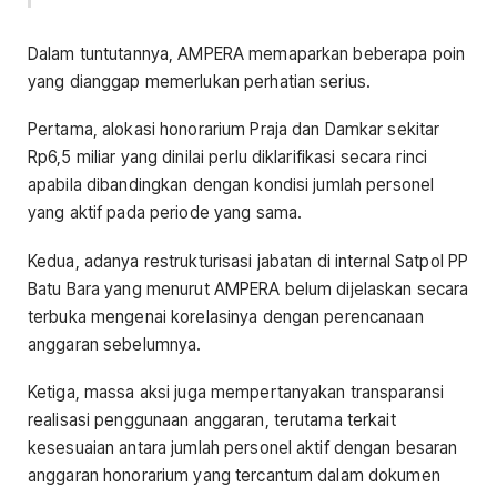
Dalam tuntutannya, AMPERA memaparkan beberapa poin
yang dianggap memerlukan perhatian serius.
Pertama, alokasi honorarium Praja dan Damkar sekitar
Rp6,5 miliar yang dinilai perlu diklarifikasi secara rinci
apabila dibandingkan dengan kondisi jumlah personel
yang aktif pada periode yang sama.
Kedua, adanya restrukturisasi jabatan di internal Satpol PP
Batu Bara yang menurut AMPERA belum dijelaskan secara
terbuka mengenai korelasinya dengan perencanaan
anggaran sebelumnya.
Ketiga, massa aksi juga mempertanyakan transparansi
realisasi penggunaan anggaran, terutama terkait
kesesuaian antara jumlah personel aktif dengan besaran
anggaran honorarium yang tercantum dalam dokumen