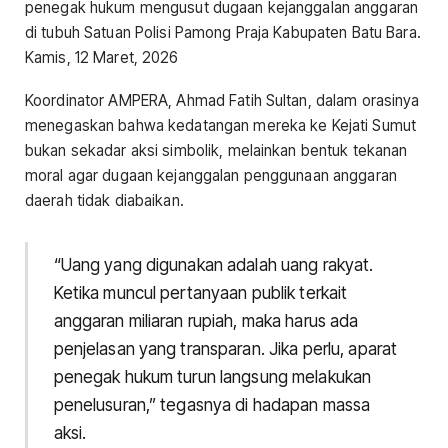
penegak hukum mengusut dugaan kejanggalan anggaran
di tubuh Satuan Polisi Pamong Praja Kabupaten Batu Bara.
Kamis, 12 Maret, 2026
Koordinator AMPERA, Ahmad Fatih Sultan, dalam orasinya
menegaskan bahwa kedatangan mereka ke Kejati Sumut
bukan sekadar aksi simbolik, melainkan bentuk tekanan
moral agar dugaan kejanggalan penggunaan anggaran
daerah tidak diabaikan.
“Uang yang digunakan adalah uang rakyat.
Ketika muncul pertanyaan publik terkait
anggaran miliaran rupiah, maka harus ada
penjelasan yang transparan. Jika perlu, aparat
penegak hukum turun langsung melakukan
penelusuran,” tegasnya di hadapan massa
aksi.