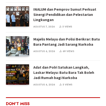
INALUM dan Pemprov Sumut Perkuat
Sinergi Pendidikan dan Pelestarian
Lingkungan
AGUSTUS 7, 2026
5
VIEWS
Majelis Melayu dan Polisi Berikrar: Batu
Bara Pantang Jadi Sarang Narkoba
AGUSTUS 6, 2026
69
VIEWS
Adat dan Polri Satukan Langkah,
Laskar Melayu: Batu Bara Tak Boleh
Jadi Rumah bagi Narkoba
AGUSTUS 6, 2026
5
VIEWS
DON'T MISS