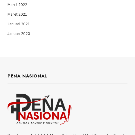
Maret 2022
Maret 2021
Januari 2021
Januari 2020
PENA NASIONAL