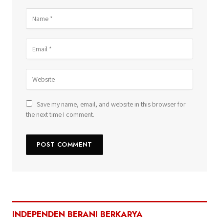
Save my name, email, and website in this browser for
the next time I comment.
INDEPENDEN BERANI BERKARYA