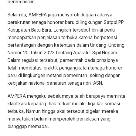
perencanaan.
Selain itu, AMPERA juga menyoroti dugaan adanya
perekrutan tenaga honorer baru di lingkungan Satpol PP
Kabupaten Batu Bara. Langkah tersebut dinilai perlu
mendapatkan penjelasan terbuka karena berpotensi
bertentangan dengan ketentuan dalam Undang-Undang
Nomor 20 Tahun 2023 tentang Aparatur Sipil Negara.
Dalam regulasi tersebut, pemerintah pada prinsipnya
telah membatasi praktik pengangkatan tenaga honorer
baru di lingkungan instansi pemerintah, seiring dengan
kebijakan nasional penataan tenaga non-ASN.
AMPERA mengaku sebelumnya telah berupaya meminta
klarifikasi kepada pihak terkait melalui tiga kali somasi
terbuka. Namun hingga aksi tersebut digelar, mereka
menyatakan belum memperoleh penjelasan yang
dianggap memadai.