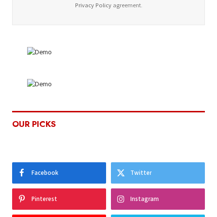
Privacy Policy
agreement.
OUR PICKS
Facebook
Twitter
Pinterest
Instagram