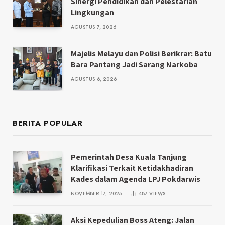
Sinergi Pendidikan dan Pelestarian
Lingkungan
AGUSTUS 7, 2026
Majelis Melayu dan Polisi Berikrar: Batu
Bara Pantang Jadi Sarang Narkoba
AGUSTUS 6, 2026
BERITA POPULAR
Pemerintah Desa Kuala Tanjung
Klarifikasi Terkait Ketidakhadiran
Kades dalam Agenda LPJ Pokdarwis
NOVEMBER 17, 2025
487
VIEWS
Aksi Kepedulian Boss Ateng: Jalan