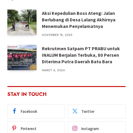
Aksi Kepedulian Boss Ateng: Jalan
Berlubang di Desa Lalang Akhirnya
Menemukan Penyelamatnya
NOVEMBER 18, 2025
Rekrutmen Satpam PT PRABU untuk
INALUM Berjalan Terbuka, 80 Persen
Diterima Putra Daerah Batu Bara
MARET 6, 2026
STAY IN TOUCH
Facebook
Twitter
Pinterest
Instagram