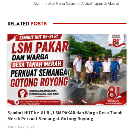
Adminitrator Pena Nasional Aktual Tajam & Akurat
RELATED
POSTS
Sambut HUT ke-81 RI, LSM PAKAR dan Warga Desa Tanah
Merah Perkuat Semangat Gotong Royong
AGUSTUS 7, 2026