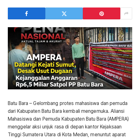
Batu Bara – Gelombang protes mahasiswa dan pemuda
dari Kabupaten Batu Bara kembali mengemuka. Aliansi
Mahasiswa dan Pemuda Kabupaten Batu Bara (AMPERA)
menggelar aksi unjuk rasa di depan kantor Kejaksaan
Tinggi Sumatera Utara di Kota Medan, menuntut aparat