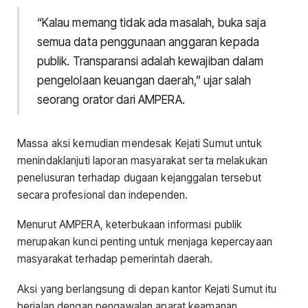
“Kalau memang tidak ada masalah, buka saja
semua data penggunaan anggaran kepada
publik. Transparansi adalah kewajiban dalam
pengelolaan keuangan daerah,” ujar salah
seorang orator dari AMPERA.
Massa aksi kemudian mendesak Kejati Sumut untuk
menindaklanjuti laporan masyarakat serta melakukan
penelusuran terhadap dugaan kejanggalan tersebut
secara profesional dan independen.
Menurut AMPERA, keterbukaan informasi publik
merupakan kunci penting untuk menjaga kepercayaan
masyarakat terhadap pemerintah daerah.
Aksi yang berlangsung di depan kantor Kejati Sumut itu
berjalan dengan pengawalan aparat keamanan