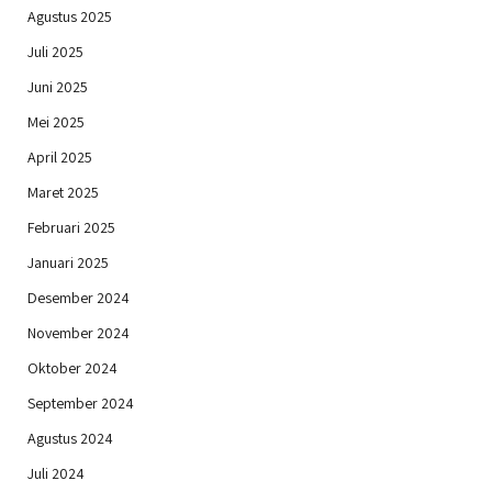
Agustus 2025
Juli 2025
Juni 2025
Mei 2025
April 2025
Maret 2025
Februari 2025
Januari 2025
Desember 2024
November 2024
Oktober 2024
September 2024
Agustus 2024
Juli 2024