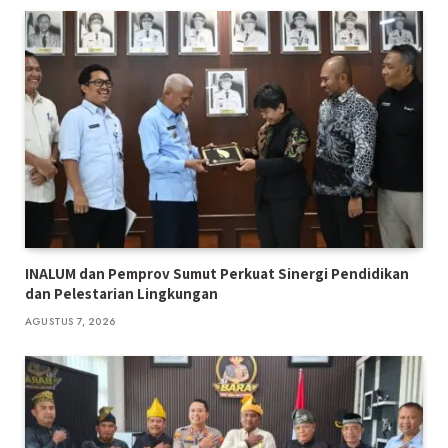
INALUM dan Pemprov Sumut Perkuat Sinergi Pendidikan
dan Pelestarian Lingkungan
AGUSTUS 7, 2026