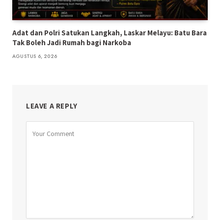
Adat dan Polri Satukan Langkah, Laskar Melayu: Batu Bara
Tak Boleh Jadi Rumah bagi Narkoba
AGUSTUS 6, 2026
LEAVE A REPLY