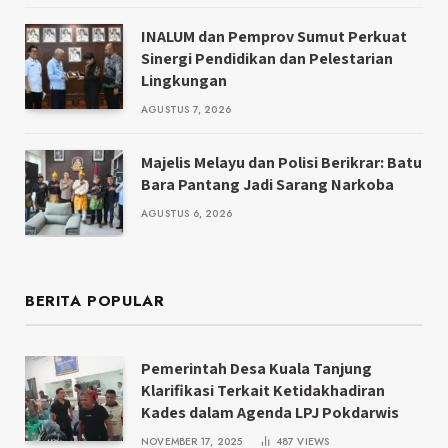
INALUM dan Pemprov Sumut Perkuat
Sinergi Pendidikan dan Pelestarian
Lingkungan
AGUSTUS 7, 2026
Majelis Melayu dan Polisi Berikrar: Batu
Bara Pantang Jadi Sarang Narkoba
AGUSTUS 6, 2026
BERITA POPULAR
Pemerintah Desa Kuala Tanjung
Klarifikasi Terkait Ketidakhadiran
Kades dalam Agenda LPJ Pokdarwis
NOVEMBER 17, 2025
487
VIEWS