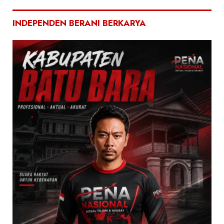
INDEPENDEN BERANI BERKARYA