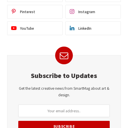
Pinterest
Instagram
YouTube
LinkedIn
Subscribe to Updates
Get the latest creative news from SmartMag about art &
design.