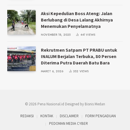
Aksi Kepedulian Boss Ateng: Jalan
Berlubang di Desa Lalang Akhirnya
Menemukan Penyelamatnya
NOVEMBER 18, 2025
441
VIEWS
Rekrutmen Satpam PT PRABU untuk
INALUM Berjalan Terbuka, 80 Persen
Diterima Putra Daerah Batu Bara
MARET 6, 2026
352
VIEWS
© 2026 Pena Nasional.id Designed by Bisnis Medan
REDAKSI
KONTAK
DISCLAIMER
FORM PENGADUAN
PEDOMAN MEDIA CYBER