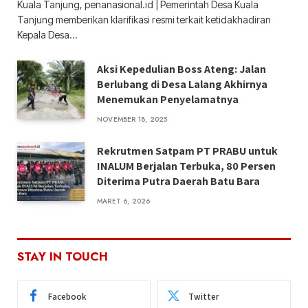
Kuala Tanjung, penanasional.id | Pemerintah Desa Kuala
Tanjung memberikan klarifikasi resmi terkait ketidakhadiran
Kepala Desa…
Aksi Kepedulian Boss Ateng: Jalan
Berlubang di Desa Lalang Akhirnya
Menemukan Penyelamatnya
NOVEMBER 18, 2025
Rekrutmen Satpam PT PRABU untuk
INALUM Berjalan Terbuka, 80 Persen
Diterima Putra Daerah Batu Bara
MARET 6, 2026
STAY IN TOUCH
Facebook
Twitter