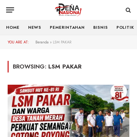
HOME
NEWS
PEMERINTAHAN
BISNIS
POLITIK
YOU ARE AT:
Beranda
»
LSM PAKAR
BROWSING:
LSM PAKAR