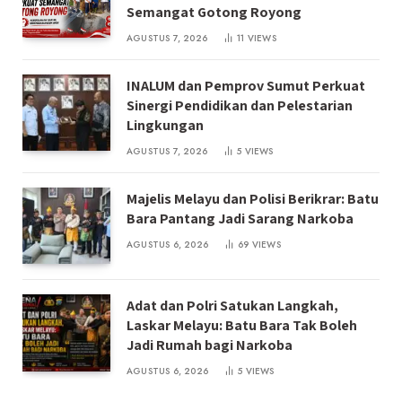
Semangat Gotong Royong
AGUSTUS 7, 2026
11
VIEWS
INALUM dan Pemprov Sumut Perkuat
Sinergi Pendidikan dan Pelestarian
Lingkungan
AGUSTUS 7, 2026
5
VIEWS
Majelis Melayu dan Polisi Berikrar: Batu
Bara Pantang Jadi Sarang Narkoba
AGUSTUS 6, 2026
69
VIEWS
Adat dan Polri Satukan Langkah,
Laskar Melayu: Batu Bara Tak Boleh
Jadi Rumah bagi Narkoba
AGUSTUS 6, 2026
5
VIEWS