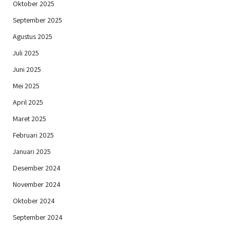
Oktober 2025
September 2025
Agustus 2025
Juli 2025
Juni 2025
Mei 2025
April 2025
Maret 2025
Februari 2025
Januari 2025
Desember 2024
November 2024
Oktober 2024
September 2024