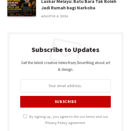
Laskar Melayu: Batu Bara Tak Boleh
Jadi Rumah bagi Narkoba
AGUSTUS 6, 2026
Subscribe to Updates
Get the latest creative news from SmartMag about art
& design.
By signing up, you agree to the our terms and our
Privacy Policy
agreement.