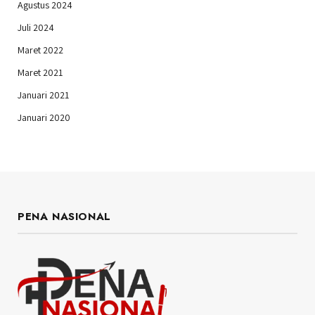
Agustus 2024
Juli 2024
Maret 2022
Maret 2021
Januari 2021
Januari 2020
PENA NASIONAL