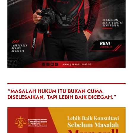
“MASALAH HUKUM ITU BUKAN CUMA
DISELESAIKAN, TAPI LEBIH BAIK DICEGAH.”