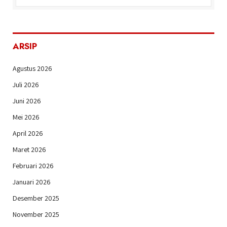
ARSIP
Agustus 2026
Juli 2026
Juni 2026
Mei 2026
April 2026
Maret 2026
Februari 2026
Januari 2026
Desember 2025
November 2025