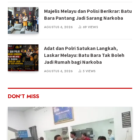
Majelis Melayu dan Polisi Berikrar: Batu
Bara Pantang Jadi Sarang Narkoba
AGUSTUS 6, 2026
69
VIEWS
Adat dan Polri Satukan Langkah,
Laskar Melayu: Batu Bara Tak Boleh
Jadi Rumah bagi Narkoba
AGUSTUS 6, 2026
5
VIEWS
DON'T MISS