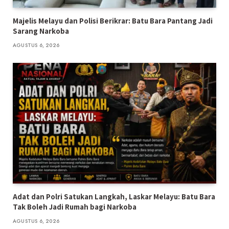
Majelis Melayu dan Polisi Berikrar: Batu Bara Pantang Jadi
Sarang Narkoba
AGUSTUS 6, 2026
Adat dan Polri Satukan Langkah, Laskar Melayu: Batu Bara
Tak Boleh Jadi Rumah bagi Narkoba
AGUSTUS 6, 2026