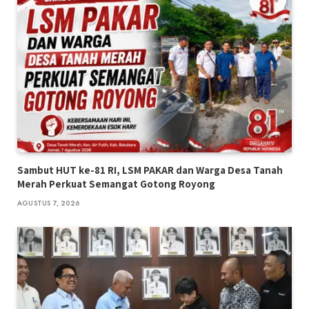
Sambut HUT ke-81 RI, LSM PAKAR dan Warga Desa Tanah
Merah Perkuat Semangat Gotong Royong
AGUSTUS 7, 2026