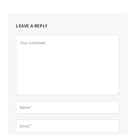
LEAVE A REPLY