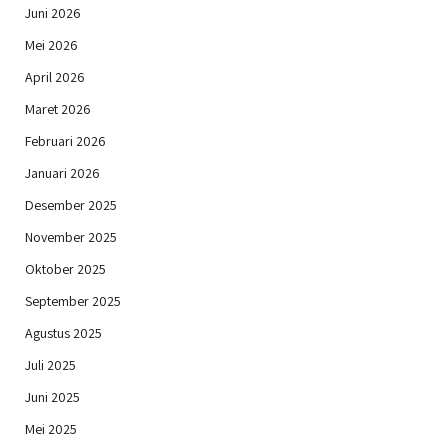
Juni 2026
Mei 2026
April 2026
Maret 2026
Februari 2026
Januari 2026
Desember 2025
November 2025
Oktober 2025
September 2025
Agustus 2025
Juli 2025
Juni 2025
Mei 2025