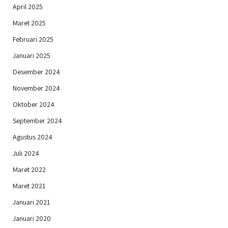
April 2025
Maret 2025
Februari 2025
Januari 2025
Desember 2024
November 2024
Oktober 2024
September 2024
Agustus 2024
Juli 2024
Maret 2022
Maret 2021
Januari 2021
Januari 2020