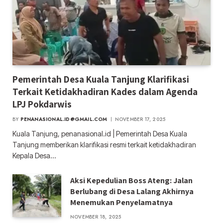
Pemerintah Desa Kuala Tanjung Klarifikasi
Terkait Ketidakhadiran Kades dalam Agenda
LPJ Pokdarwis
BY
PENANASIONAL.ID@GMAIL.COM
NOVEMBER 17, 2025
Kuala Tanjung, penanasional.id | Pemerintah Desa Kuala
Tanjung memberikan klarifikasi resmi terkait ketidakhadiran
Kepala Desa…
Aksi Kepedulian Boss Ateng: Jalan
Berlubang di Desa Lalang Akhirnya
Menemukan Penyelamatnya
NOVEMBER 18, 2025