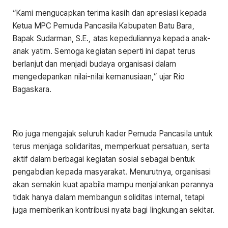
“Kami mengucapkan terima kasih dan apresiasi kepada
Ketua MPC Pemuda Pancasila Kabupaten Batu Bara,
Bapak Sudarman, S.E., atas kepeduliannya kepada anak-
anak yatim. Semoga kegiatan seperti ini dapat terus
berlanjut dan menjadi budaya organisasi dalam
mengedepankan nilai-nilai kemanusiaan,” ujar Rio
Bagaskara.
Rio juga mengajak seluruh kader Pemuda Pancasila untuk
terus menjaga solidaritas, memperkuat persatuan, serta
aktif dalam berbagai kegiatan sosial sebagai bentuk
pengabdian kepada masyarakat. Menurutnya, organisasi
akan semakin kuat apabila mampu menjalankan perannya
tidak hanya dalam membangun soliditas internal, tetapi
juga memberikan kontribusi nyata bagi lingkungan sekitar.