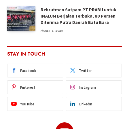
Rekrutmen Satpam PT PRABU untuk
INALUM Berjalan Terbuka, 80 Persen
Diterima Putra Daerah Batu Bara
MARET 6, 2026
STAY IN TOUCH
Facebook
Twitter
Pinterest
Instagram
YouTube
LinkedIn