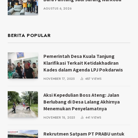
AGUSTUS 6, 2026
BERITA POPULAR
Pemerintah Desa Kuala Tanjung
Klarifikasi Terkait Ketidakhadiran
Kades dalam Agenda LPJ Pokdarwis
NOVEMBER 17, 2025
487
VIEWS
Aksi Kepedulian Boss Ateng: Jalan
Berlubang di Desa Lalang Akhirnya
Menemukan Penyelamatnya
NOVEMBER 18, 2025
441
VIEWS
Rekrutmen Satpam PT PRABU untuk