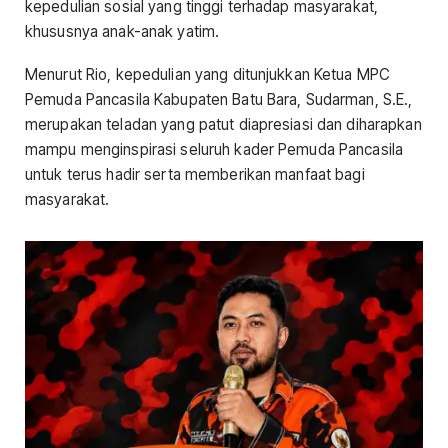
kepedulian sosial yang tinggi terhadap masyarakat,
khususnya anak-anak yatim.
Menurut Rio, kepedulian yang ditunjukkan Ketua MPC
Pemuda Pancasila Kabupaten Batu Bara, Sudarman, S.E.,
merupakan teladan yang patut diapresiasi dan diharapkan
mampu menginspirasi seluruh kader Pemuda Pancasila
untuk terus hadir serta memberikan manfaat bagi
masyarakat.