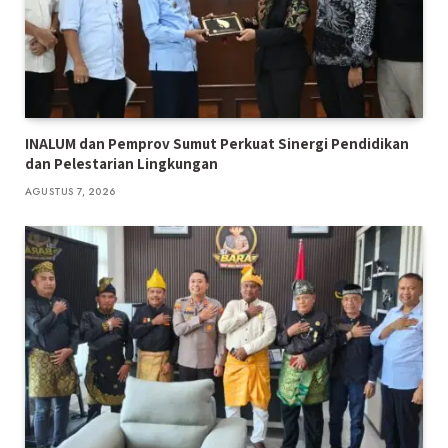
INALUM dan Pemprov Sumut Perkuat Sinergi Pendidikan
dan Pelestarian Lingkungan
AGUSTUS 7, 2026