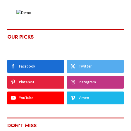
OUR PICKS
Facebook
Twitter
Pinterest
Instagram
YouTube
Vimeo
DON'T MISS