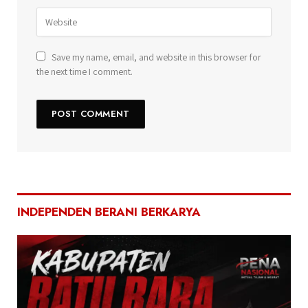
Save my name, email, and website in this browser for
the next time I comment.
INDEPENDEN BERANI BERKARYA