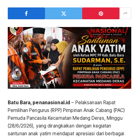
Batu Bara, penanasional.id
– Pelaksanaan Rapat
Pemilihan Pengurus (RPP) Pimpinan Anak Cabang (PAC)
Pemuda Pancasila Kecamatan Medang Deras, Minggu
(28/6/2026), yang dirangkaikan dengan kegiatan
santunan anak yatim mendapat apresiasi dari berbagai