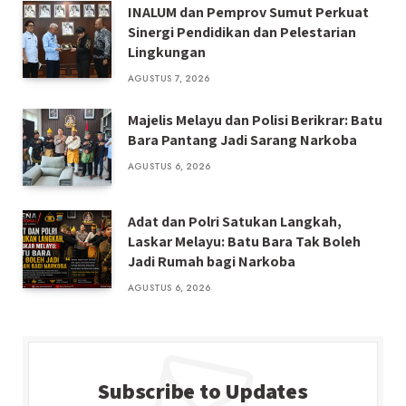
INALUM dan Pemprov Sumut Perkuat
Sinergi Pendidikan dan Pelestarian
Lingkungan
AGUSTUS 7, 2026
Majelis Melayu dan Polisi Berikrar: Batu
Bara Pantang Jadi Sarang Narkoba
AGUSTUS 6, 2026
Adat dan Polri Satukan Langkah,
Laskar Melayu: Batu Bara Tak Boleh
Jadi Rumah bagi Narkoba
AGUSTUS 6, 2026
Subscribe to Updates