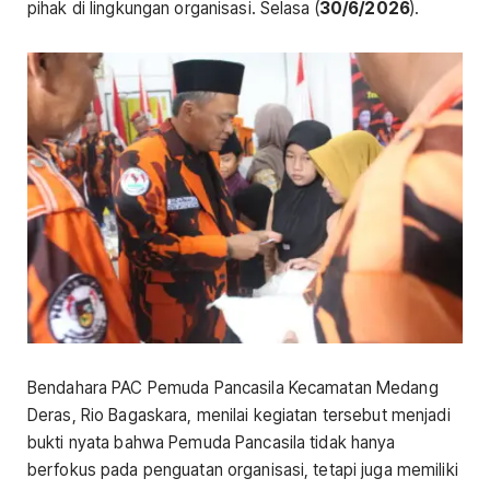
pihak di lingkungan organisasi. Selasa (
30/6/2026
).
Bendahara PAC Pemuda Pancasila Kecamatan Medang
Deras, Rio Bagaskara, menilai kegiatan tersebut menjadi
bukti nyata bahwa Pemuda Pancasila tidak hanya
berfokus pada penguatan organisasi, tetapi juga memiliki