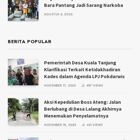
Bara Pantang Jadi Sarang Narkoba
AGUSTUS 6, 2026
BERITA POPULAR
Pemerintah Desa Kuala Tanjung
Klarifikasi Terkait Ketidakhadiran
Kades dalam Agenda LPJ Pokdarwis
NOVEMBER 17, 2025
487
VIEWS
Aksi Kepedulian Boss Ateng: Jalan
Berlubang di Desa Lalang Akhirnya
Menemukan Penyelamatnya
NOVEMBER 18, 2025
441
VIEWS