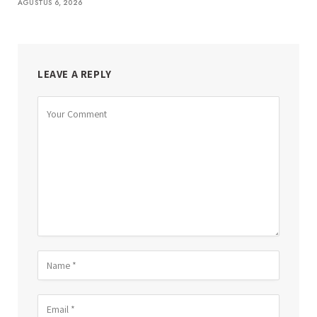
AGUSTUS 6, 2026
LEAVE A REPLY