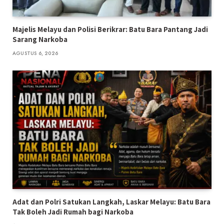
Majelis Melayu dan Polisi Berikrar: Batu Bara Pantang Jadi
Sarang Narkoba
AGUSTUS 6, 2026
Adat dan Polri Satukan Langkah, Laskar Melayu: Batu Bara
Tak Boleh Jadi Rumah bagi Narkoba