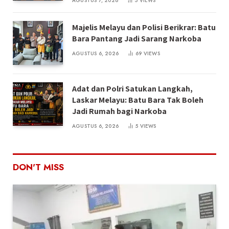
AGUSTUS 7, 2026
5
VIEWS
Majelis Melayu dan Polisi Berikrar: Batu
Bara Pantang Jadi Sarang Narkoba
AGUSTUS 6, 2026
69
VIEWS
Adat dan Polri Satukan Langkah,
Laskar Melayu: Batu Bara Tak Boleh
Jadi Rumah bagi Narkoba
AGUSTUS 6, 2026
5
VIEWS
DON'T MISS