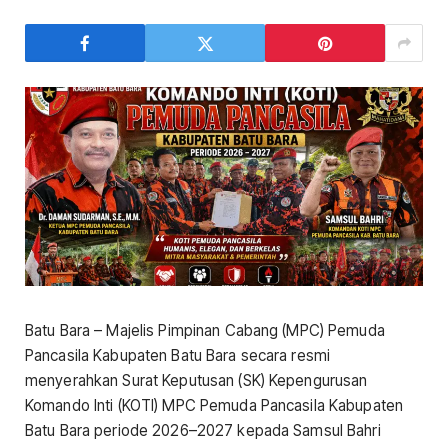
Batu Bara – Majelis Pimpinan Cabang (MPC) Pemuda
Pancasila Kabupaten Batu Bara secara resmi
menyerahkan Surat Keputusan (SK) Kepengurusan
Komando Inti (KOTI) MPC Pemuda Pancasila Kabupaten
Batu Bara periode 2026–2027 kepada Samsul Bahri