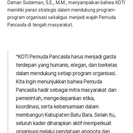
Daman Sudarman, S.E., M.M., menyampaikan bahwa KOTI
memiliki peran strategis dalam mendukung program-
program organisasi sekaligus menjadi wajah Pemuda
Pancasila di tengah masyarakat.
“KOTI Pemuda Pancasila harus menjadi garda
terdepan yang humanis, elegan, dan berkelas
dalam mendukung setiap program organisasi.
Kita ingin menunjukkan bahwa Pemuda
Pancasila hadir sebagai mitra masyarakat dan
pemerintah, mengedepankan etika,
koordinasi, serta kebersamaan dalam
membangun Kabupaten Batu Bara. Selain itu,
seluruh kader diharapkan aktif memperkuat
organisasi melalui pendataan anggota dan