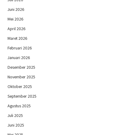
Juni 2026
Mei 2026
April 2026
Maret 2026
Februari 2026
Januari 2026
Desember 2025
November 2025
Oktober 2025
September 2025
Agustus 2025
Juli 2025
Juni 2025
Mei 2025