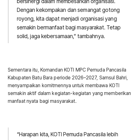
bersinergi dalam membesarkan organisasi.
Dengan kekompakan dan semangat gotong
royong, kita dapat menjadi organisasi yang
semakin bermanfaat bagi masyarakat. Tetap
solid, jaga kebersamaan,” tambahnya.
Sementara itu, Komandan KOTI MPC Pemuda Pancasila
Kabupaten Batu Bara periode 2026–2027, Samsul Bahri,
menyampaikan komitmennya untuk membawa KOTI
semakin aktif dalam kegiatan-kegiatan yang memberikan
manfaat nyata bagi masyarakat.
“Harapan kita, KOTI Pemuda Pancasila lebih