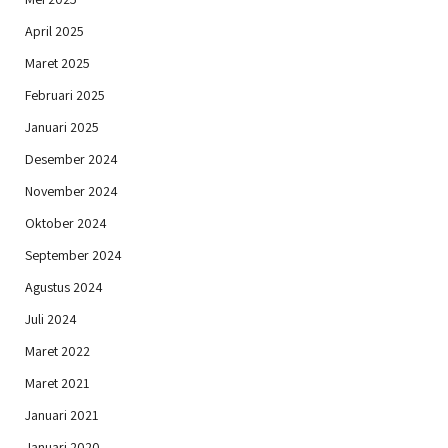
April 2025
Maret 2025
Februari 2025
Januari 2025
Desember 2024
November 2024
Oktober 2024
September 2024
Agustus 2024
Juli 2024
Maret 2022
Maret 2021
Januari 2021
Januari 2020