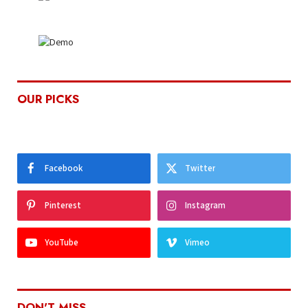
OUR PICKS
Facebook
Twitter
Pinterest
Instagram
YouTube
Vimeo
DON'T MISS