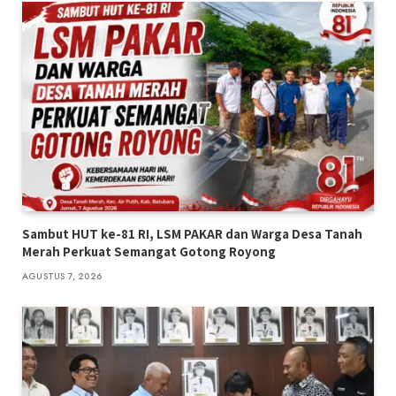
Sambut HUT ke-81 RI, LSM PAKAR dan Warga Desa Tanah
Merah Perkuat Semangat Gotong Royong
AGUSTUS 7, 2026