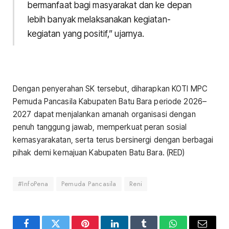
bermanfaat bagi masyarakat dan ke depan
lebih banyak melaksanakan kegiatan-
kegiatan yang positif,” ujarnya.
Dengan penyerahan SK tersebut, diharapkan KOTI MPC
Pemuda Pancasila Kabupaten Batu Bara periode 2026–
2027 dapat menjalankan amanah organisasi dengan
penuh tanggung jawab, memperkuat peran sosial
kemasyarakatan, serta terus bersinergi dengan berbagai
pihak demi kemajuan Kabupaten Batu Bara. (RED)
#InfoPena
Pemuda Pancasila
Reni