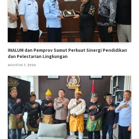
INALUM dan Pemprov Sumut Perkuat Sinergi Pendidikan
dan Pelestarian Lingkungan
AGUSTUS 7, 2026