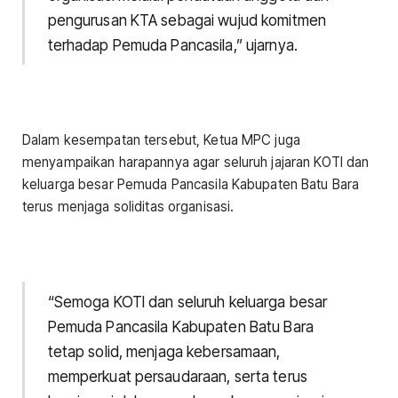
pengurusan KTA sebagai wujud komitmen
terhadap Pemuda Pancasila,” ujarnya.
Dalam kesempatan tersebut, Ketua MPC juga
menyampaikan harapannya agar seluruh jajaran KOTI dan
keluarga besar Pemuda Pancasila Kabupaten Batu Bara
terus menjaga soliditas organisasi.
“Semoga KOTI dan seluruh keluarga besar
Pemuda Pancasila Kabupaten Batu Bara
tetap solid, menjaga kebersamaan,
memperkuat persaudaraan, serta terus