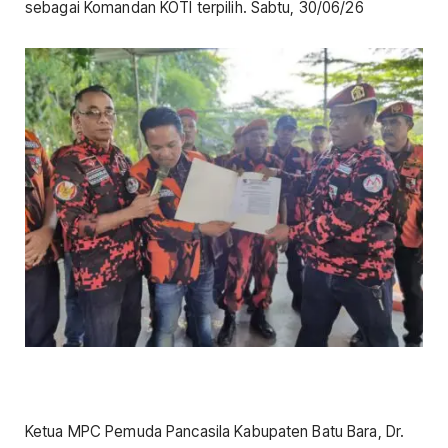
sebagai Komandan KOTI terpilih. Sabtu, 30/06/26
Ketua MPC Pemuda Pancasila Kabupaten Batu Bara, Dr.