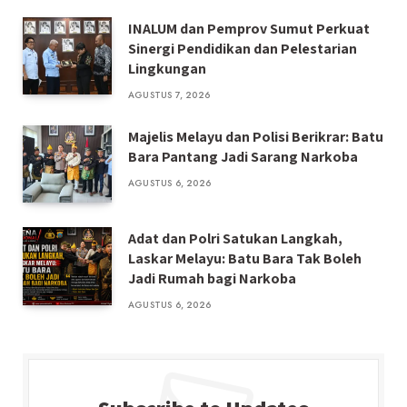
INALUM dan Pemprov Sumut Perkuat
Sinergi Pendidikan dan Pelestarian
Lingkungan
AGUSTUS 7, 2026
Majelis Melayu dan Polisi Berikrar: Batu
Bara Pantang Jadi Sarang Narkoba
AGUSTUS 6, 2026
Adat dan Polri Satukan Langkah,
Laskar Melayu: Batu Bara Tak Boleh
Jadi Rumah bagi Narkoba
AGUSTUS 6, 2026