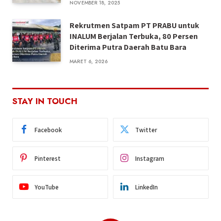
NOVEMBER 18, 2025
Rekrutmen Satpam PT PRABU untuk
INALUM Berjalan Terbuka, 80 Persen
Diterima Putra Daerah Batu Bara
MARET 6, 2026
STAY IN TOUCH
Facebook
Twitter
Pinterest
Instagram
YouTube
LinkedIn