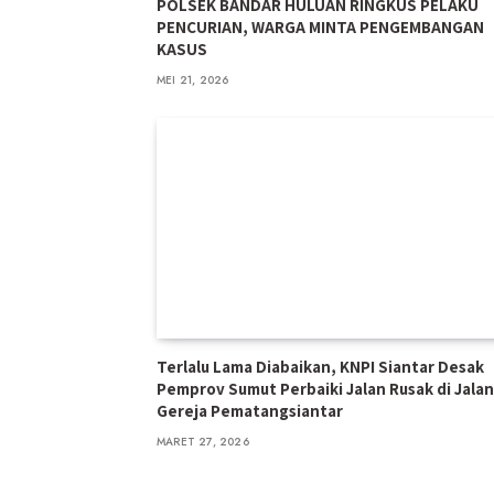
POLSEK BANDAR HULUAN RINGKUS PELAKU
PENCURIAN, WARGA MINTA PENGEMBANGAN
KASUS
MEI 21, 2026
Terlalu Lama Diabaikan, KNPI Siantar Desak
Pemprov Sumut Perbaiki Jalan Rusak di Jalan
Gereja Pematangsiantar
MARET 27, 2026