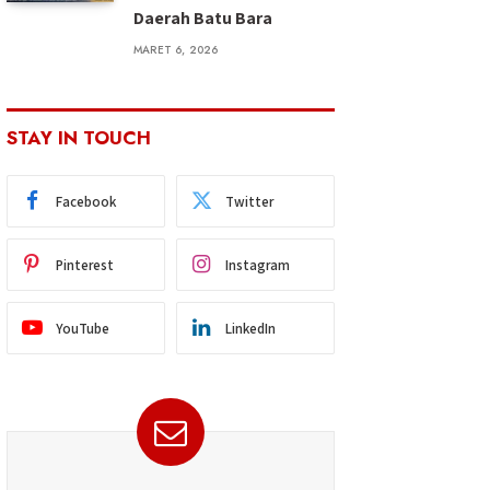
Daerah Batu Bara
MARET 6, 2026
STAY IN TOUCH
Facebook
Twitter
Pinterest
Instagram
YouTube
LinkedIn