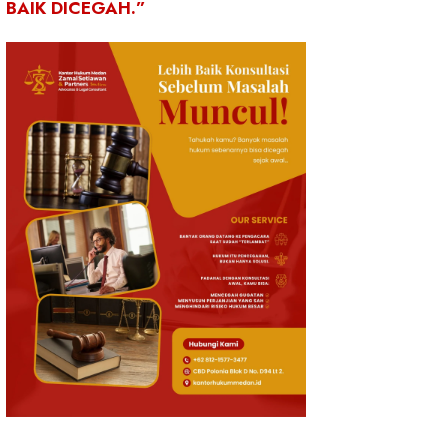
BAIK DICEGAH.”