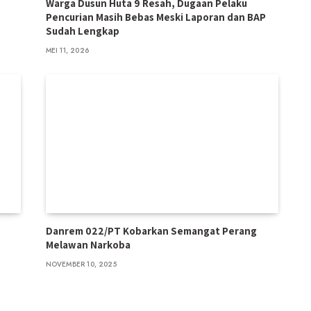
Warga Dusun Huta 9 Resah, Dugaan Pelaku
Pencurian Masih Bebas Meski Laporan dan BAP
Sudah Lengkap
MEI 11, 2026
Danrem 022/PT Kobarkan Semangat Perang
Melawan Narkoba
NOVEMBER 10, 2025