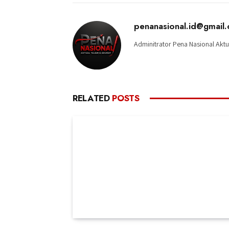
penanasional.id@gmail
Adminitrator Pena Nasional Aktu
RELATED
POSTS