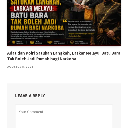
Adat dan Polri Satukan Langkah, Laskar Melayu: Batu Bara
Tak Boleh Jadi Rumah bagi Narkoba
AGUSTUS 6, 2026
LEAVE A REPLY