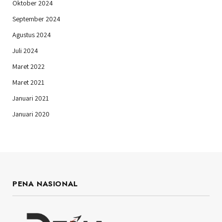
Oktober 2024
September 2024
Agustus 2024
Juli 2024
Maret 2022
Maret 2021
Januari 2021
Januari 2020
PENA NASIONAL