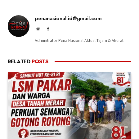
penanasional.id@gmail.com
Website
Facebook
Adminitrator Pena Nasional Aktual Tajam & Akurat
RELATED
POSTS