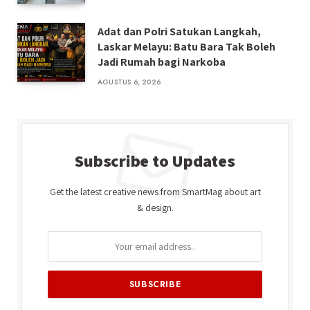
Adat dan Polri Satukan Langkah,
Laskar Melayu: Batu Bara Tak Boleh
Jadi Rumah bagi Narkoba
AGUSTUS 6, 2026
Subscribe to Updates
Get the latest creative news from SmartMag about art
& design.