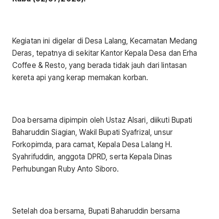
Kegiatan ini digelar di Desa Lalang, Kecamatan Medang
Deras, tepatnya di sekitar Kantor Kepala Desa dan Erha
Coffee & Resto, yang berada tidak jauh dari lintasan
kereta api yang kerap memakan korban.
Doa bersama dipimpin oleh Ustaz Alsari, diikuti Bupati
Baharuddin Siagian, Wakil Bupati Syafrizal, unsur
Forkopimda, para camat, Kepala Desa Lalang H.
Syahrifuddin, anggota DPRD, serta Kepala Dinas
Perhubungan Ruby Anto Siboro.
Setelah doa bersama, Bupati Baharuddin bersama