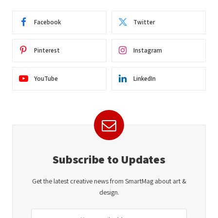
Facebook
Twitter
Pinterest
Instagram
YouTube
LinkedIn
Subscribe to Updates
Get the latest creative news from SmartMag about art &
design.