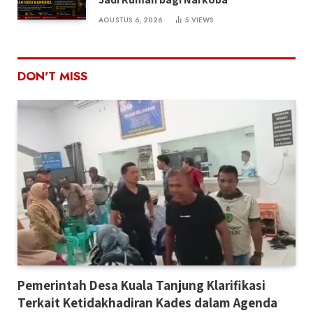
AGUSTUS 6, 2026
5
VIEWS
DON'T MISS
Pemerintah Desa Kuala Tanjung Klarifikasi
Terkait Ketidakhadiran Kades dalam Agenda