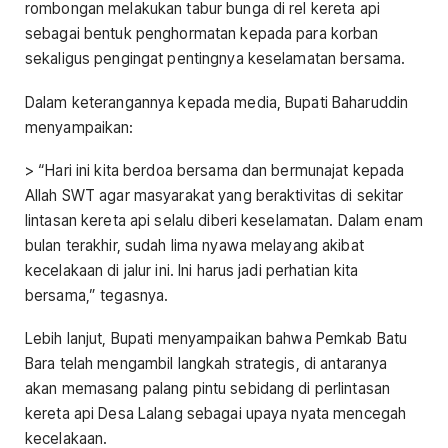
rombongan melakukan tabur bunga di rel kereta api
sebagai bentuk penghormatan kepada para korban
sekaligus pengingat pentingnya keselamatan bersama.
Dalam keterangannya kepada media, Bupati Baharuddin
menyampaikan:
> “Hari ini kita berdoa bersama dan bermunajat kepada
Allah SWT agar masyarakat yang beraktivitas di sekitar
lintasan kereta api selalu diberi keselamatan. Dalam enam
bulan terakhir, sudah lima nyawa melayang akibat
kecelakaan di jalur ini. Ini harus jadi perhatian kita
bersama,” tegasnya.
Lebih lanjut, Bupati menyampaikan bahwa Pemkab Batu
Bara telah mengambil langkah strategis, di antaranya
akan memasang palang pintu sebidang di perlintasan
kereta api Desa Lalang sebagai upaya nyata mencegah
kecelakaan.