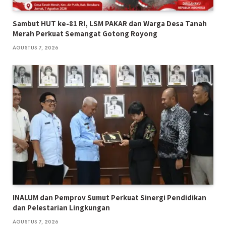
Sambut HUT ke-81 RI, LSM PAKAR dan Warga Desa Tanah
Merah Perkuat Semangat Gotong Royong
AGUSTUS 7, 2026
INALUM dan Pemprov Sumut Perkuat Sinergi Pendidikan
dan Pelestarian Lingkungan
AGUSTUS 7, 2026