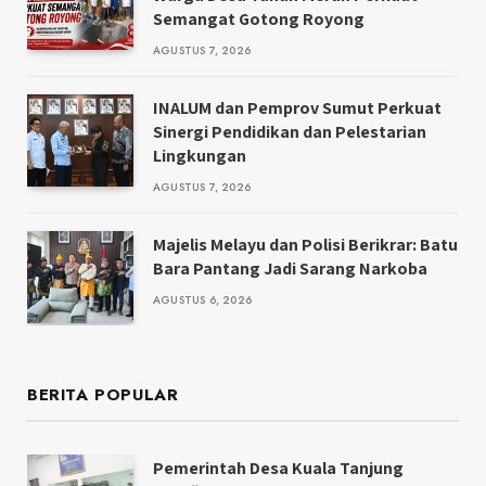
Semangat Gotong Royong
AGUSTUS 7, 2026
INALUM dan Pemprov Sumut Perkuat
Sinergi Pendidikan dan Pelestarian
Lingkungan
AGUSTUS 7, 2026
Majelis Melayu dan Polisi Berikrar: Batu
Bara Pantang Jadi Sarang Narkoba
AGUSTUS 6, 2026
BERITA POPULAR
Pemerintah Desa Kuala Tanjung