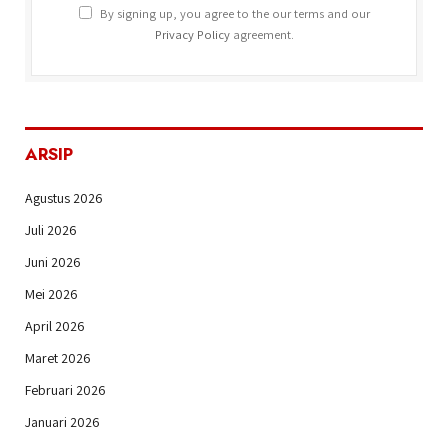
By signing up, you agree to the our terms and our
Privacy Policy
agreement.
ARSIP
Agustus 2026
Juli 2026
Juni 2026
Mei 2026
April 2026
Maret 2026
Februari 2026
Januari 2026