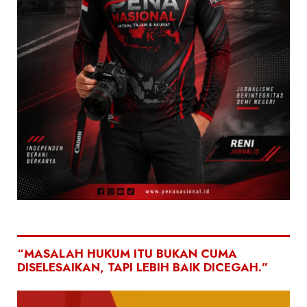
“MASALAH HUKUM ITU BUKAN CUMA
DISELESAIKAN, TAPI LEBIH BAIK DICEGAH.”