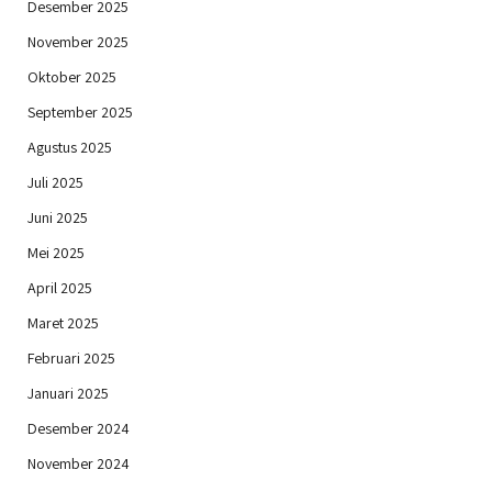
Desember 2025
November 2025
Oktober 2025
September 2025
Agustus 2025
Juli 2025
Juni 2025
Mei 2025
April 2025
Maret 2025
Februari 2025
Januari 2025
Desember 2024
November 2024