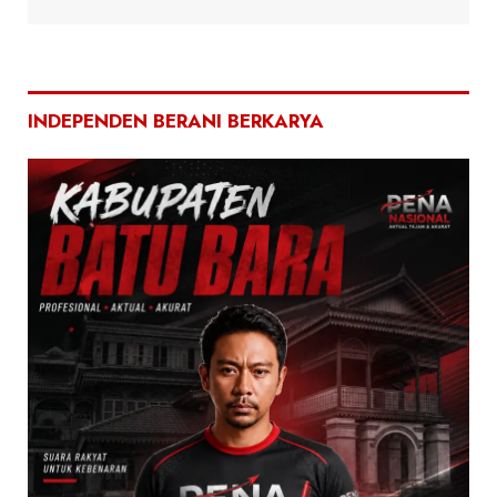
INDEPENDEN BERANI BERKARYA