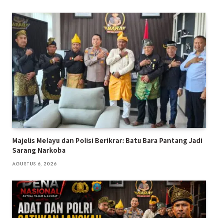
Majelis Melayu dan Polisi Berikrar: Batu Bara Pantang Jadi
Sarang Narkoba
AGUSTUS 6, 2026