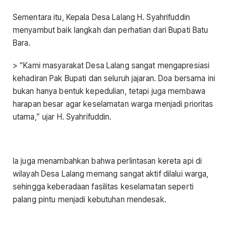
Sementara itu, Kepala Desa Lalang H. Syahrifuddin
menyambut baik langkah dan perhatian dari Bupati Batu
Bara.
> “Kami masyarakat Desa Lalang sangat mengapresiasi
kehadiran Pak Bupati dan seluruh jajaran. Doa bersama ini
bukan hanya bentuk kepedulian, tetapi juga membawa
harapan besar agar keselamatan warga menjadi prioritas
utama,” ujar H. Syahrifuddin.
Ia juga menambahkan bahwa perlintasan kereta api di
wilayah Desa Lalang memang sangat aktif dilalui warga,
sehingga keberadaan fasilitas keselamatan seperti
palang pintu menjadi kebutuhan mendesak.