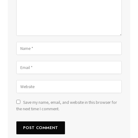
Save my name, email, and website in this browser for
the next time I comment.