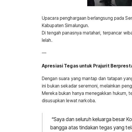
Upacara penghargaan berlangsung pada Senin
Kabupaten Simalungun.
Di tengah panasnya matahari, terpancar wi
lelah.
—
Apresiasi Tegas untuk Prajurit Berprest
Dengan suara yang mantap dan tatapan yan
ini bukan sekadar seremoni, melainkan peng
Mereka bukan hanya menegakkan hukum, tet
disusupkan lewat narkoba.
“Saya dan seluruh keluarga besar 
bangga atas tindakan tegas yang tel