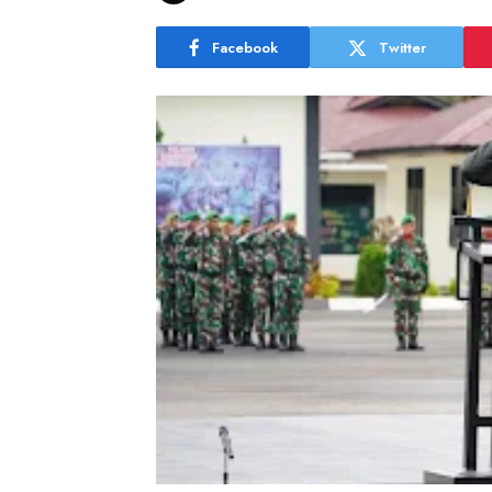
Facebook
Twitter