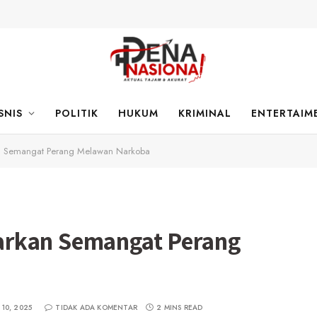
SNIS
POLITIK
HUKUM
KRIMINAL
ENTERTAIM
 Semangat Perang Melawan Narkoba
rkan Semangat Perang
10, 2025
TIDAK ADA KOMENTAR
2 MINS READ