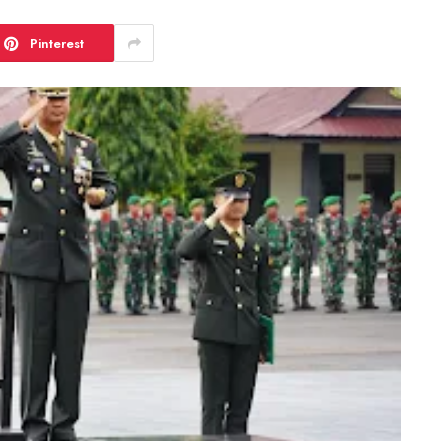
Pinterest