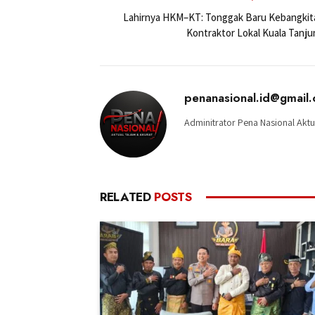
Lahirnya HKM–KT: Tonggak Baru Kebangkit
Kontraktor Lokal Kuala Tanju
penanasional.id@gmail
Adminitrator Pena Nasional Aktu
RELATED
POSTS