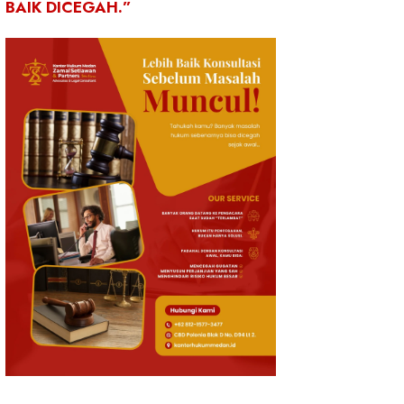
BAIK DICEGAH.”