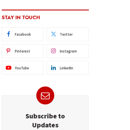
STAY IN TOUCH
Facebook
Twitter
Pinterest
Instagram
YouTube
LinkedIn
Subscribe to
Updates