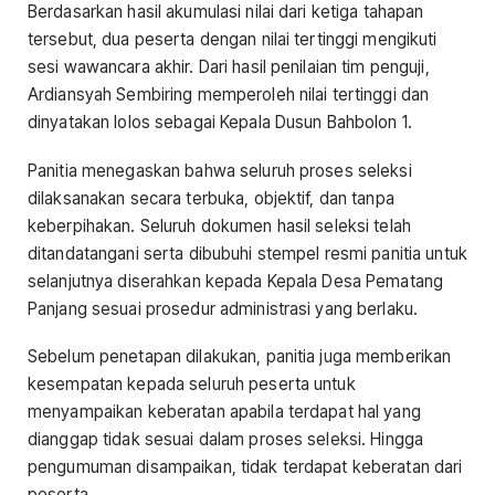
Berdasarkan hasil akumulasi nilai dari ketiga tahapan
tersebut, dua peserta dengan nilai tertinggi mengikuti
sesi wawancara akhir. Dari hasil penilaian tim penguji,
Ardiansyah Sembiring memperoleh nilai tertinggi dan
dinyatakan lolos sebagai Kepala Dusun Bahbolon 1.
Panitia menegaskan bahwa seluruh proses seleksi
dilaksanakan secara terbuka, objektif, dan tanpa
keberpihakan. Seluruh dokumen hasil seleksi telah
ditandatangani serta dibubuhi stempel resmi panitia untuk
selanjutnya diserahkan kepada Kepala Desa Pematang
Panjang sesuai prosedur administrasi yang berlaku.
Sebelum penetapan dilakukan, panitia juga memberikan
kesempatan kepada seluruh peserta untuk
menyampaikan keberatan apabila terdapat hal yang
dianggap tidak sesuai dalam proses seleksi. Hingga
pengumuman disampaikan, tidak terdapat keberatan dari
peserta.