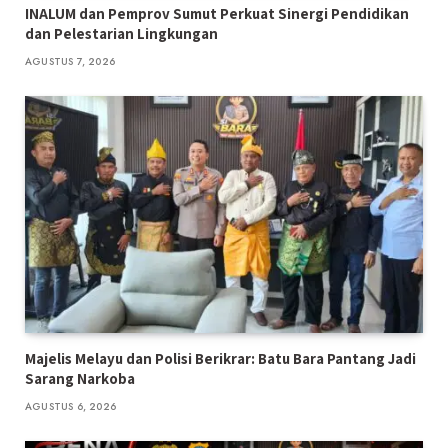
INALUM dan Pemprov Sumut Perkuat Sinergi Pendidikan
dan Pelestarian Lingkungan
AGUSTUS 7, 2026
Majelis Melayu dan Polisi Berikrar: Batu Bara Pantang Jadi
Sarang Narkoba
AGUSTUS 6, 2026