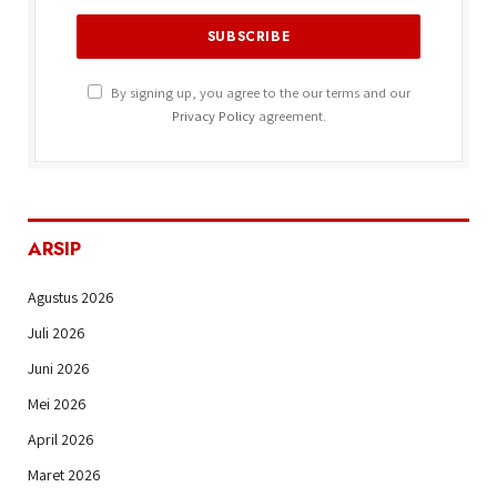
By signing up, you agree to the our terms and our
Privacy Policy
agreement.
ARSIP
Agustus 2026
Juli 2026
Juni 2026
Mei 2026
April 2026
Maret 2026