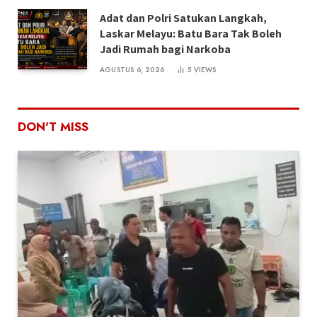
Adat dan Polri Satukan Langkah,
Laskar Melayu: Batu Bara Tak Boleh
Jadi Rumah bagi Narkoba
AGUSTUS 6, 2026
5
VIEWS
DON'T MISS