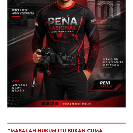
“MASALAH HUKUM ITU BUKAN CUMA