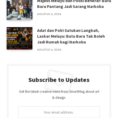
Majelis Melayu dan Polisi Berikrar: Batu
Bara Pantang Jadi Sarang Narkoba
AGUSTUS 6, 2026
Adat dan Polri Satukan Langkah,
Laskar Melayu: Batu Bara Tak Boleh
Jadi Rumah bagi Narkoba
AGUSTUS 6, 2026
Subscribe to Updates
Get the latest creative news from SmartMag about art
& design.