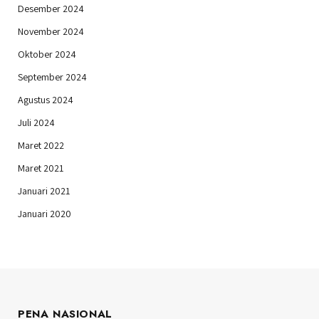
Desember 2024
November 2024
Oktober 2024
September 2024
Agustus 2024
Juli 2024
Maret 2022
Maret 2021
Januari 2021
Januari 2020
PENA NASIONAL