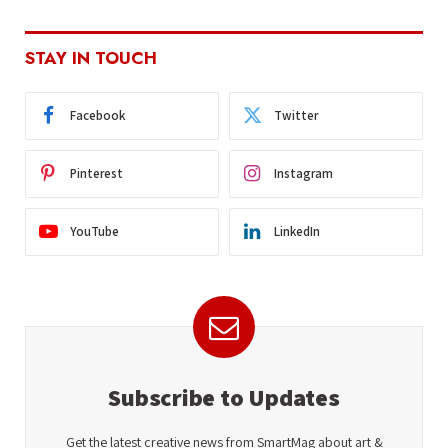
STAY IN TOUCH
Facebook
Twitter
Pinterest
Instagram
YouTube
LinkedIn
Subscribe to Updates
Get the latest creative news from SmartMag about art &