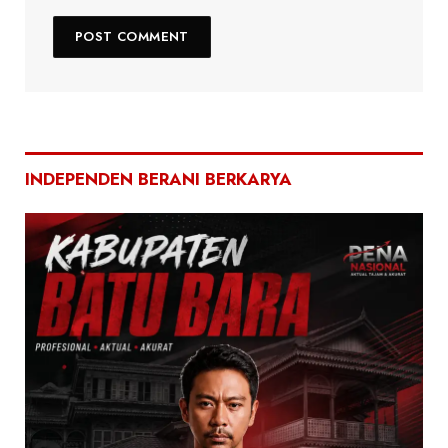
INDEPENDEN BERANI BERKARYA