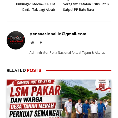
Hubungan Media–INALUM
Seragam: Catatan Kritis untuk
Dinilai Tak Lagi Akrab
Satpol PP Batu Bara
penanasional.id@gmail.com
Website
Facebook
Adminitrator Pena Nasional Aktual Tajam & Akurat
RELATED
POSTS