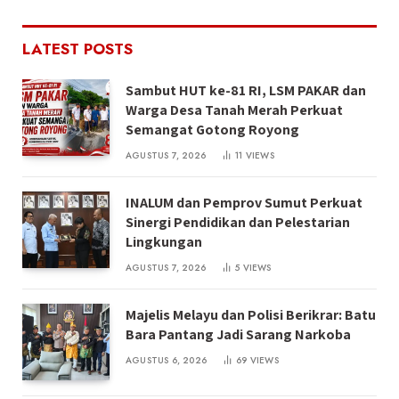
LATEST POSTS
Sambut HUT ke-81 RI, LSM PAKAR dan
Warga Desa Tanah Merah Perkuat
Semangat Gotong Royong
AGUSTUS 7, 2026
11
VIEWS
INALUM dan Pemprov Sumut Perkuat
Sinergi Pendidikan dan Pelestarian
Lingkungan
AGUSTUS 7, 2026
5
VIEWS
Majelis Melayu dan Polisi Berikrar: Batu
Bara Pantang Jadi Sarang Narkoba
AGUSTUS 6, 2026
69
VIEWS