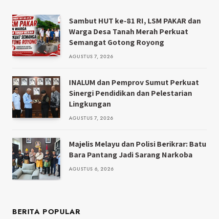
Sambut HUT ke-81 RI, LSM PAKAR dan
Warga Desa Tanah Merah Perkuat
Semangat Gotong Royong
AGUSTUS 7, 2026
INALUM dan Pemprov Sumut Perkuat
Sinergi Pendidikan dan Pelestarian
Lingkungan
AGUSTUS 7, 2026
Majelis Melayu dan Polisi Berikrar: Batu
Bara Pantang Jadi Sarang Narkoba
AGUSTUS 6, 2026
BERITA POPULAR