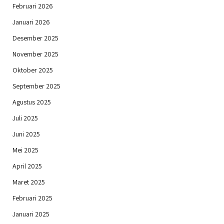
Februari 2026
Januari 2026
Desember 2025
November 2025
Oktober 2025
September 2025
Agustus 2025
Juli 2025
Juni 2025
Mei 2025
April 2025
Maret 2025
Februari 2025
Januari 2025