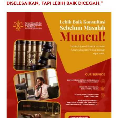
DISELESAIKAN, TAPI LEBIH BAIK DICEGAH.”