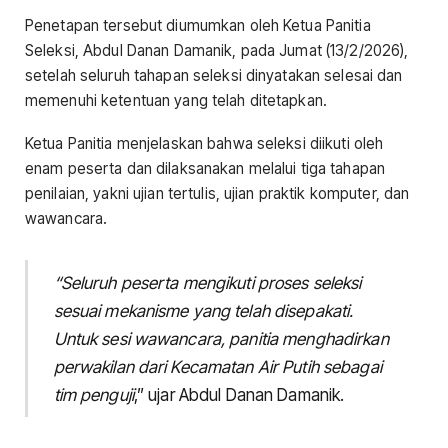
Penetapan tersebut diumumkan oleh Ketua Panitia
Seleksi, Abdul Danan Damanik, pada Jumat (13/2/2026),
setelah seluruh tahapan seleksi dinyatakan selesai dan
memenuhi ketentuan yang telah ditetapkan.
Ketua Panitia menjelaskan bahwa seleksi diikuti oleh
enam peserta dan dilaksanakan melalui tiga tahapan
penilaian, yakni ujian tertulis, ujian praktik komputer, dan
wawancara.
“Seluruh peserta mengikuti proses seleksi
sesuai mekanisme yang telah disepakati.
Untuk sesi wawancara, panitia menghadirkan
perwakilan dari Kecamatan Air Putih sebagai
tim penguji
,” ujar Abdul Danan Damanik.