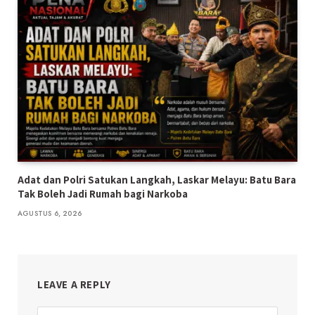
Adat dan Polri Satukan Langkah, Laskar Melayu: Batu Bara
Tak Boleh Jadi Rumah bagi Narkoba
AGUSTUS 6, 2026
LEAVE A REPLY