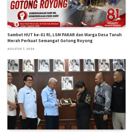
Sambut HUT ke-81 RI, LSM PAKAR dan Warga Desa Tanah
Merah Perkuat Semangat Gotong Royong
AGUSTUS 7, 2026