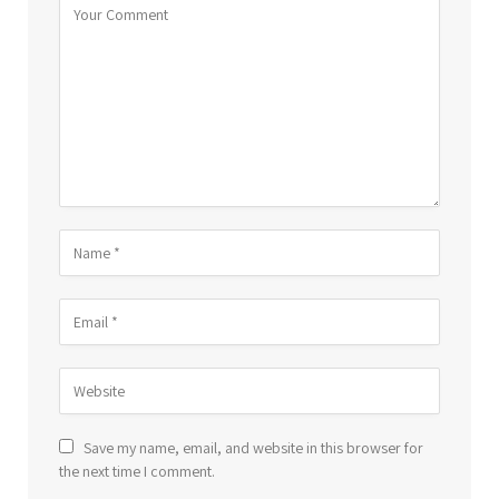
Save my name, email, and website in this browser for
the next time I comment.