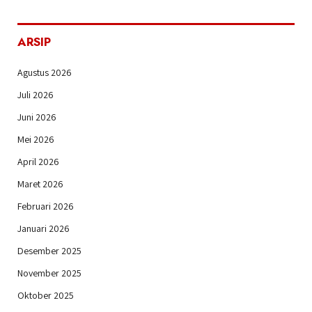
ARSIP
Agustus 2026
Juli 2026
Juni 2026
Mei 2026
April 2026
Maret 2026
Februari 2026
Januari 2026
Desember 2025
November 2025
Oktober 2025