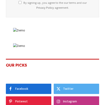
By signing up, you agree to the our terms and our
Privacy Policy
agreement.
OUR PICKS
Facebook
Twitter
Pinterest
Instagram