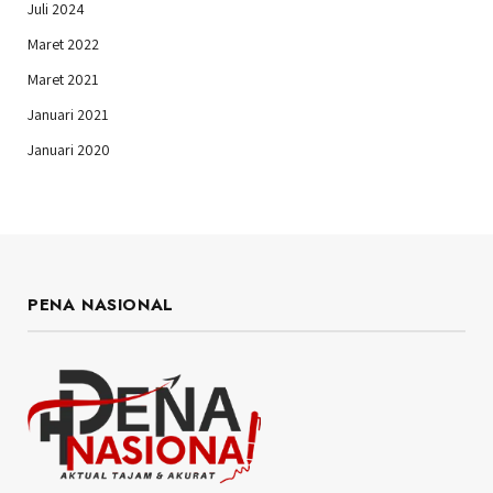
Juli 2024
Maret 2022
Maret 2021
Januari 2021
Januari 2020
PENA NASIONAL