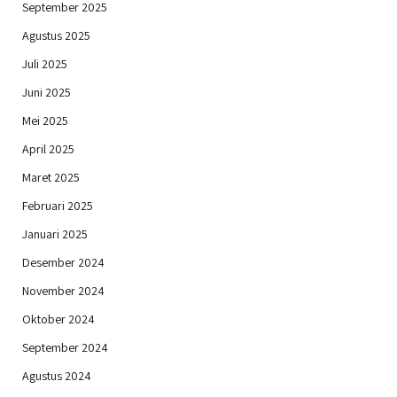
September 2025
Agustus 2025
Juli 2025
Juni 2025
Mei 2025
April 2025
Maret 2025
Februari 2025
Januari 2025
Desember 2024
November 2024
Oktober 2024
September 2024
Agustus 2024