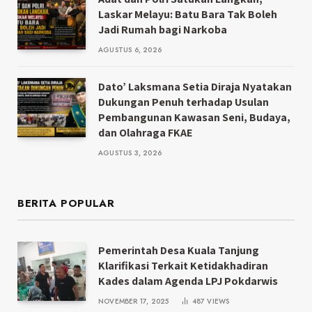
Laskar Melayu: Batu Bara Tak Boleh
Jadi Rumah bagi Narkoba
AGUSTUS 6, 2026
Dato’ Laksmana Setia Diraja Nyatakan
Dukungan Penuh terhadap Usulan
Pembangunan Kawasan Seni, Budaya,
dan Olahraga FKAE
AGUSTUS 3, 2026
BERITA POPULAR
Pemerintah Desa Kuala Tanjung
Klarifikasi Terkait Ketidakhadiran
Kades dalam Agenda LPJ Pokdarwis
NOVEMBER 17, 2025
487
VIEWS