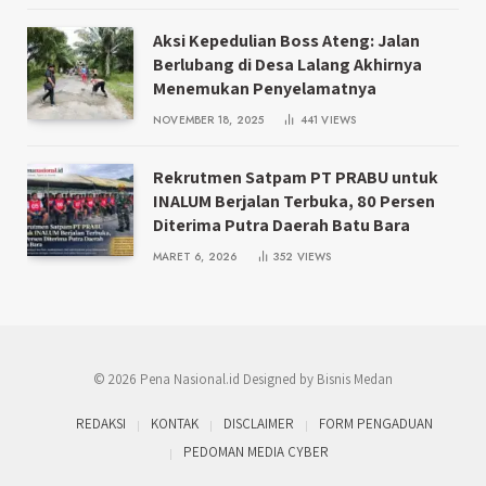
Aksi Kepedulian Boss Ateng: Jalan
Berlubang di Desa Lalang Akhirnya
Menemukan Penyelamatnya
NOVEMBER 18, 2025
441
VIEWS
Rekrutmen Satpam PT PRABU untuk
INALUM Berjalan Terbuka, 80 Persen
Diterima Putra Daerah Batu Bara
MARET 6, 2026
352
VIEWS
© 2026 Pena Nasional.id Designed by Bisnis Medan
REDAKSI
KONTAK
DISCLAIMER
FORM PENGADUAN
PEDOMAN MEDIA CYBER