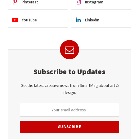
Pinterest
Instagram
YouTube
LinkedIn
Subscribe to Updates
Get the latest creative news from SmartMag about art &
design.