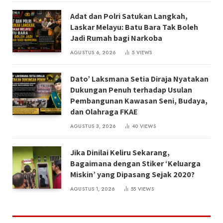
Adat dan Polri Satukan Langkah,
Laskar Melayu: Batu Bara Tak Boleh
Jadi Rumah bagi Narkoba
AGUSTUS 6, 2026
5
VIEWS
Dato’ Laksmana Setia Diraja Nyatakan
Dukungan Penuh terhadap Usulan
Pembangunan Kawasan Seni, Budaya,
dan Olahraga FKAE
AGUSTUS 3, 2026
40
VIEWS
Jika Dinilai Keliru Sekarang,
Bagaimana dengan Stiker ‘Keluarga
Miskin’ yang Dipasang Sejak 2020?
AGUSTUS 1, 2026
55
VIEWS