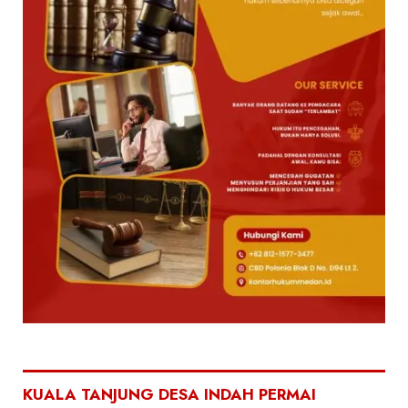
KUALA TANJUNG DESA INDAH PERMAI