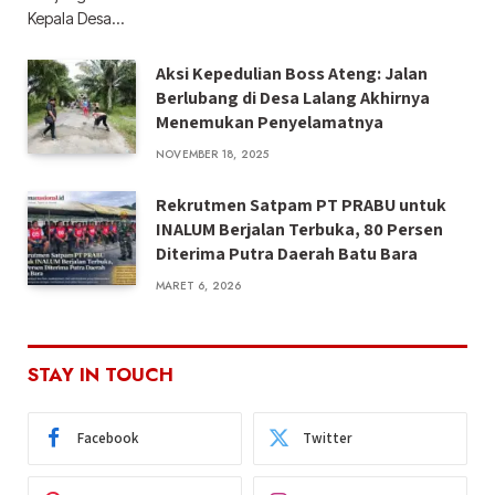
Kepala Desa…
Aksi Kepedulian Boss Ateng: Jalan
Berlubang di Desa Lalang Akhirnya
Menemukan Penyelamatnya
NOVEMBER 18, 2025
Rekrutmen Satpam PT PRABU untuk
INALUM Berjalan Terbuka, 80 Persen
Diterima Putra Daerah Batu Bara
MARET 6, 2026
STAY IN TOUCH
Facebook
Twitter