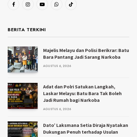
Facebook
Instagram
YouTube
WhatsApp
TikTok
BERITA TERKINI
Majelis Melayu dan Polisi Berikrar: Batu
Bara Pantang Jadi Sarang Narkoba
AGUSTUS 6, 2026
Adat dan Polri Satukan Langkah,
Laskar Melayu: Batu Bara Tak Boleh
Jadi Rumah bagi Narkoba
AGUSTUS 6, 2026
Dato’ Laksmana Setia Diraja Nyatakan
Dukungan Penuh terhadap Usulan