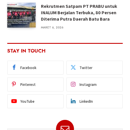
Rekrutmen Satpam PT PRABU untuk
INALUM Berjalan Terbuka, 80 Persen
Diterima Putra Daerah Batu Bara
MARET 6, 2026
STAY IN TOUCH
Facebook
Twitter
Pinterest
Instagram
YouTube
LinkedIn