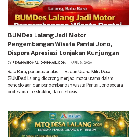
BUMDes Lalang Jadi Motor
Pengembangan Wisata Pantai Jono,
Dispora Apresiasi Lonjakan Kunjungan
BY
PENANASIONAL.ID@GMAIL.COM
APRIL 8, 2026
Batu Bara, penanasional.id — Badan Usaha Milik Desa
(BUMDes) Lalang didorong menjadi motor utama dalam
pengelolaan dan pengembangan wisata Pantai Jono secara
profesional, terstruktur, dan berbasis…