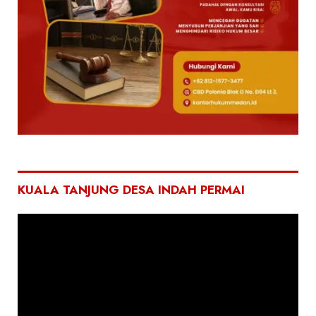
KUALA TANJUNG DESA INDAH PERMAI
Pemutar
Video