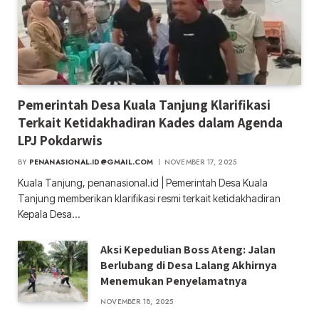
Pemerintah Desa Kuala Tanjung Klarifikasi
Terkait Ketidakhadiran Kades dalam Agenda
LPJ Pokdarwis
BY
PENANASIONAL.ID@GMAIL.COM
NOVEMBER 17, 2025
Kuala Tanjung, penanasional.id | Pemerintah Desa Kuala
Tanjung memberikan klarifikasi resmi terkait ketidakhadiran
Kepala Desa…
Aksi Kepedulian Boss Ateng: Jalan
Berlubang di Desa Lalang Akhirnya
Menemukan Penyelamatnya
NOVEMBER 18, 2025