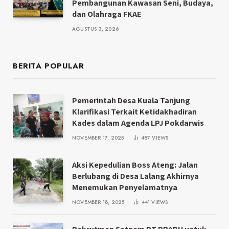
Pembangunan Kawasan Seni, Budaya,
dan Olahraga FKAE
AGUSTUS 3, 2026
BERITA POPULAR
Pemerintah Desa Kuala Tanjung
Klarifikasi Terkait Ketidakhadiran
Kades dalam Agenda LPJ Pokdarwis
NOVEMBER 17, 2025
487
VIEWS
Aksi Kepedulian Boss Ateng: Jalan
Berlubang di Desa Lalang Akhirnya
Menemukan Penyelamatnya
NOVEMBER 18, 2025
441
VIEWS