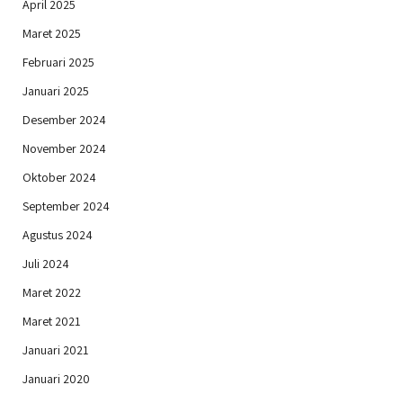
April 2025
Maret 2025
Februari 2025
Januari 2025
Desember 2024
November 2024
Oktober 2024
September 2024
Agustus 2024
Juli 2024
Maret 2022
Maret 2021
Januari 2021
Januari 2020