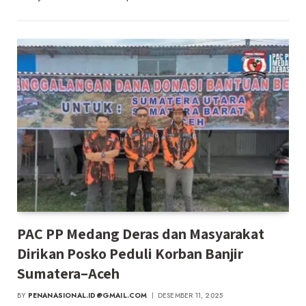
PAC PP Medang Deras dan Masyarakat
Dirikan Posko Peduli Korban Banjir
Sumatera–Aceh
BY
PENANASIONAL.ID@GMAIL.COM
DESEMBER 11, 2025