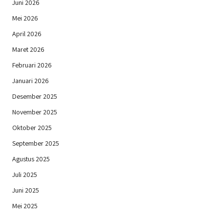
Juni 2026
Mei 2026
April 2026
Maret 2026
Februari 2026
Januari 2026
Desember 2025
November 2025
Oktober 2025
September 2025
Agustus 2025
Juli 2025
Juni 2025
Mei 2025