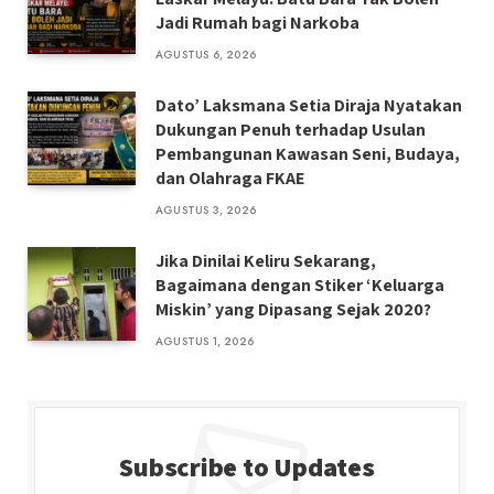
Jadi Rumah bagi Narkoba
AGUSTUS 6, 2026
Dato’ Laksmana Setia Diraja Nyatakan
Dukungan Penuh terhadap Usulan
Pembangunan Kawasan Seni, Budaya,
dan Olahraga FKAE
AGUSTUS 3, 2026
Jika Dinilai Keliru Sekarang,
Bagaimana dengan Stiker ‘Keluarga
Miskin’ yang Dipasang Sejak 2020?
AGUSTUS 1, 2026
Subscribe to Updates