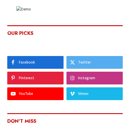
OUR PICKS
Facebook
Twitter
Pinterest
Instagram
YouTube
Vimeo
DON'T MISS