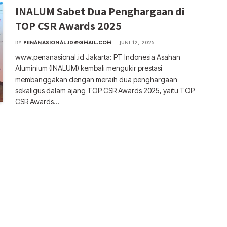
INALUM Sabet Dua Penghargaan di
TOP CSR Awards 2025
BY
PENANASIONAL.ID@GMAIL.COM
JUNI 12, 2025
www.penanasional.id Jakarta: PT Indonesia Asahan
Aluminium (INALUM) kembali mengukir prestasi
membanggakan dengan meraih dua penghargaan
sekaligus dalam ajang TOP CSR Awards 2025, yaitu TOP
CSR Awards…