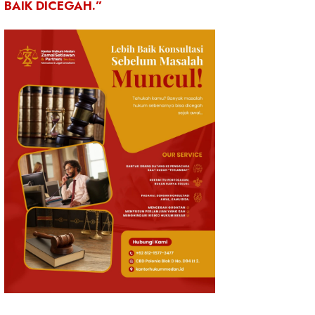
BAIK DICEGAH.”