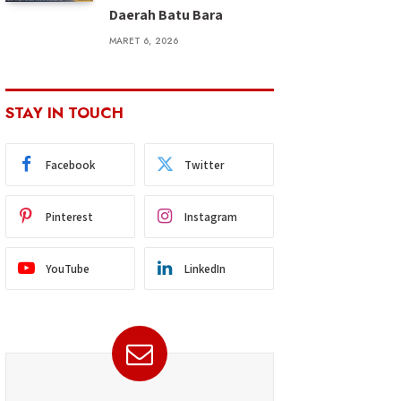
Daerah Batu Bara
MARET 6, 2026
STAY IN TOUCH
Facebook
Twitter
Pinterest
Instagram
YouTube
LinkedIn